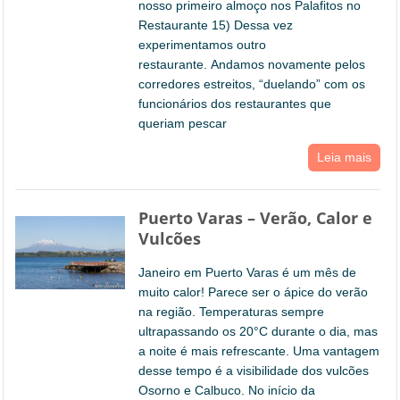
nosso primeiro almoço nos Palafitos no
Restaurante 15) Dessa vez
experimentamos outro
restaurante. Andamos novamente pelos
corredores estreitos, “duelando” com os
funcionários dos restaurantes que
queriam pescar
Leia mais
Puerto Varas – Verão, Calor e
Vulcões
Janeiro em Puerto Varas é um mês de
muito calor! Parece ser o ápice do verão
na região. Temperaturas sempre
ultrapassando os 20°C durante o dia, mas
a noite é mais refrescante. Uma vantagem
desse tempo é a visibilidade dos vulcões
Osorno e Calbuco. No início da