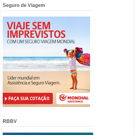
Seguro de Viagem
RBBV