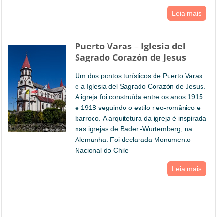
Leia mais
Puerto Varas – Iglesia del
Sagrado Corazón de Jesus
Um dos pontos turísticos de Puerto Varas
é a Iglesia del Sagrado Corazón de Jesus.
A igreja foi construída entre os anos 1915
e 1918 seguindo o estilo neo-românico e
barroco. A arquitetura da igreja é inspirada
nas igrejas de Baden-Wurtemberg, na
Alemanha. Foi declarada Monumento
Nacional do Chile
Leia mais