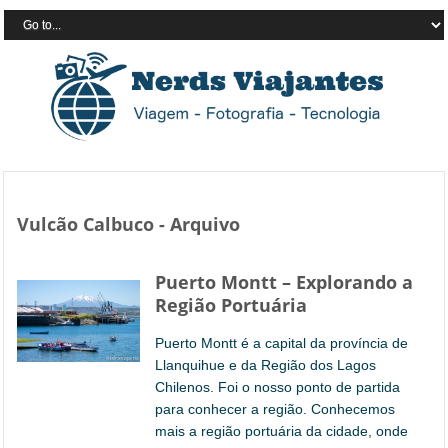
Vulcão Calbuco - Arquivo
Puerto Montt – Explorando a
Região Portuária
Puerto Montt é a capital da província de
Llanquihue e da Região dos Lagos
Chilenos. Foi o nosso ponto de partida
para conhecer a região. Conhecemos
mais a região portuária da cidade, onde