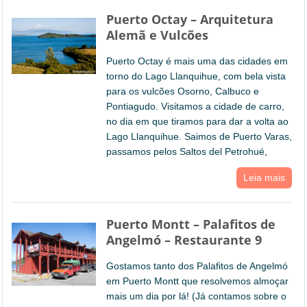
Puerto Octay – Arquitetura
Alemã e Vulcões
Puerto Octay é mais uma das cidades em
torno do Lago Llanquihue, com bela vista
para os vulcões Osorno, Calbuco e
Pontiagudo. Visitamos a cidade de carro,
no dia em que tiramos para dar a volta ao
Lago Llanquihue. Saimos de Puerto Varas,
passamos pelos Saltos del Petrohué,
Leia mais
Puerto Montt – Palafitos de
Angelmó – Restaurante 9
Gostamos tanto dos Palafitos de Angelmó
em Puerto Montt que resolvemos almoçar
mais um dia por lá! (Já contamos sobre o