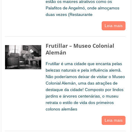
estão os maiores atrativos como os
Palafitos de Angelmó, onde almoçamos
duas vezes (Restaurante
Leia mais
Frutillar – Museo Colonial
Alemán
Frutillar é uma cidade que encanta pelas
belezas naturais e pela influência alemã.
Não poderíamos deixar de visitar o Museo
Colonial Alemán, uma das atrações de
destaque da cidade! Composto por lindos
jardins e árvores centenárias, o museu
retrata o estilo de vida dos primeiros
colonos alemães
Leia mais