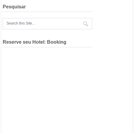
Pesquisar
Reserve seu Hotel: Booking