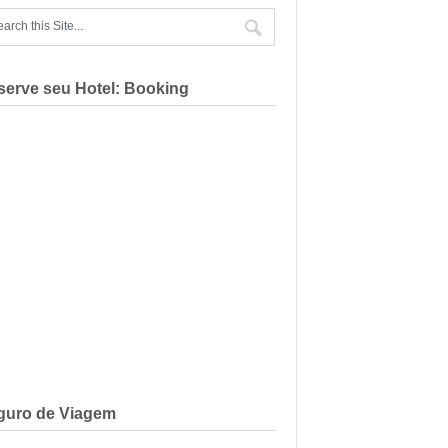
serve seu Hotel: Booking
guro de Viagem