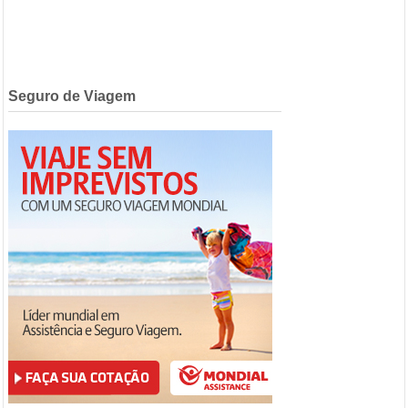
Seguro de Viagem