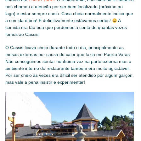
nos chamou a atenção por ser bem localizado (próximo ao
lago) e estar sempre cheio. Casa cheia normalmente indica que
a comida é boa! E definitivamente estávamos certos!
A
comida era tão boa que perdemos a conta de quantas vezes
fomos ao Cassis!
O Cassis ficava cheio durante todo o dia, principalmente as
mesas externas por causa do calor que fazia em Puerto Varas.
Não conseguimos sentar nenhuma vez na parte externa mas o
ambiente interno do restaurante também era muito agradável.
Por ser cheio às vezes era difícil ser atendido por algum garçon,
mas vale a pena insistir e experimentar!