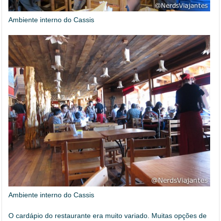
Ambiente interno do Cassis
Ambiente interno do Cassis
O cardápio do restaurante era muito variado. Muitas opções de