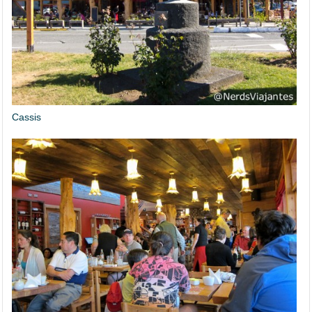
Cassis