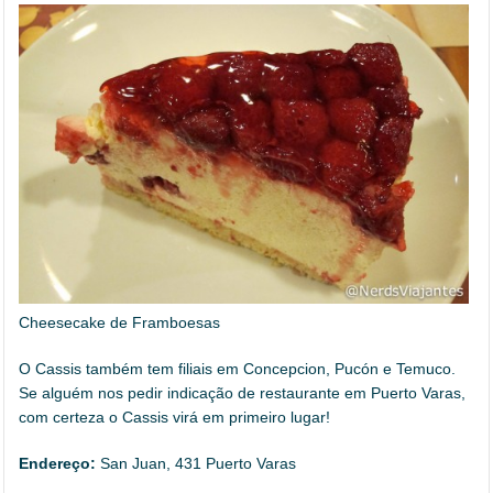
Cheesecake de Framboesas
O Cassis também tem filiais em Concepcion, Pucón e Temuco.
Se alguém nos pedir indicação de restaurante em Puerto Varas,
com certeza o Cassis virá em primeiro lugar!
Endereço:
San Juan, 431 Puerto Varas