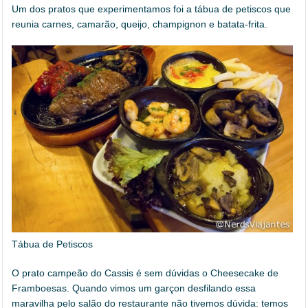
Um dos pratos que experimentamos foi a tábua de petiscos que
reunia carnes, camarão, queijo, champignon e batata-frita.
Tábua de Petiscos
O prato campeão do Cassis é sem dúvidas o Cheesecake de
Framboesas. Quando vimos um garçon desfilando essa
maravilha pelo salão do restaurante não tivemos dúvida: temos