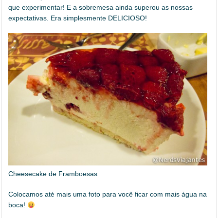
que experimentar! E a sobremesa ainda superou as nossas
expectativas. Era simplesmente DELICIOSO!
Cheesecake de Framboesas
Colocamos até mais uma foto para você ficar com mais água na
boca!