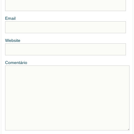
Email
Website
Comentário