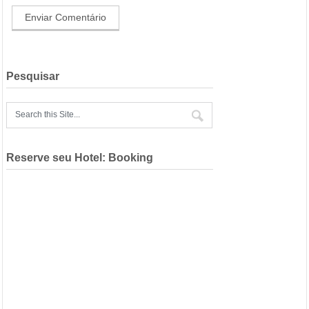
Pesquisar
Reserve seu Hotel: Booking