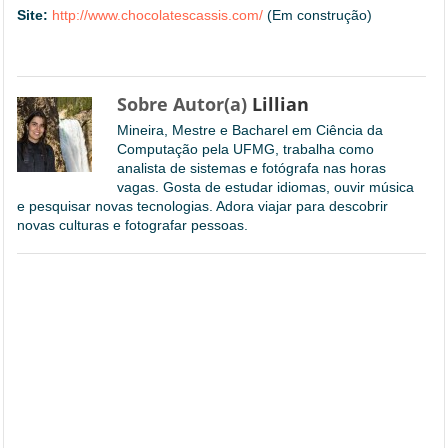
Site:
http://www.chocolatescassis.com/
(Em construção)
Sobre Autor(a)
Lillian
Mineira, Mestre e Bacharel em Ciência da
Computação pela UFMG, trabalha como
analista de sistemas e fotógrafa nas horas
vagas. Gosta de estudar idiomas, ouvir música
e pesquisar novas tecnologias. Adora viajar para descobrir
novas culturas e fotografar pessoas.