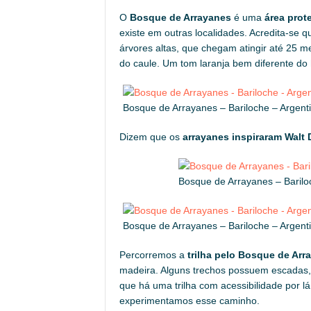
O
Bosque de Arrayanes
é uma
área prot
existe em outras localidades. Acredita-se
árvores altas, que chegam atingir até 25 
do caule. Um tom laranja bem diferente d
Bosque de Arrayanes – Bariloche – Argent
Dizem que os
arrayanes inspiraram Walt
Bosque de Arrayanes – Barilo
Bosque de Arrayanes – Bariloche – Argent
Percorremos a
trilha pelo Bosque de Arr
madeira. Alguns trechos possuem escadas,
que há uma trilha com acessibilidade por 
experimentamos esse caminho.