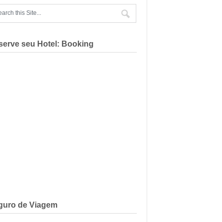
serve seu Hotel: Booking
guro de Viagem