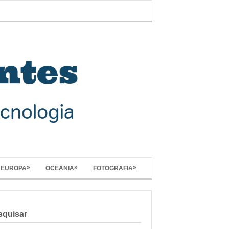
»
»
»
EUROPA
OCEANIA
FOTOGRAFIA
squisar