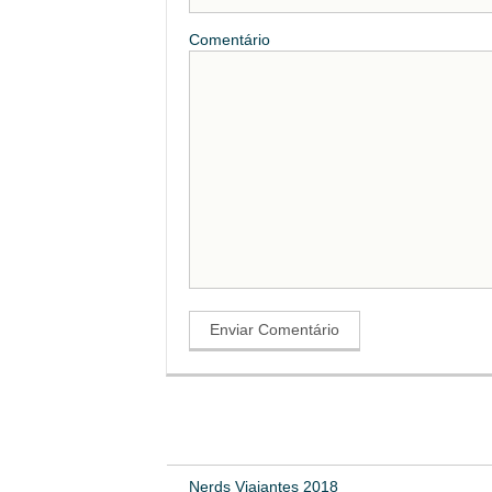
Comentário
Nerds Viajantes 2018