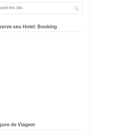
serve seu Hotel: Booking
guro de Viagem