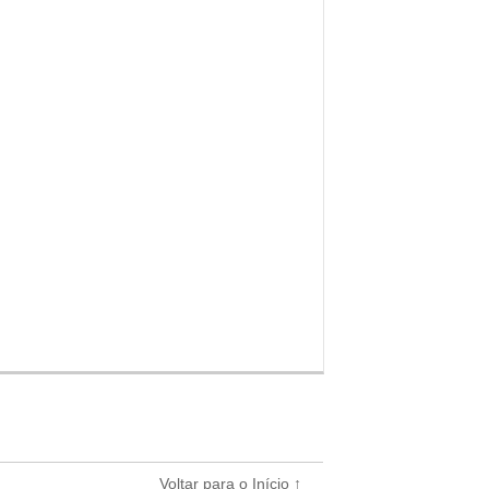
Voltar para o Início ↑