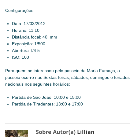
Configurações:
Data: 17/03/2012
Horário: 11:10
Distância focal: 40 mm
Exposição: 1/500
Abertura: f/4.5
ISO: 100
Para quem se interessou pelo passeio da Maria Fumaça, o
passeio ocorre nas Sextas-feiras, sábados, domingos e feriados
nacionais nos seguintes horários:
Partida de São João: 10:00 e 15:00
Partida de Tiradentes: 13:00 e 17:00
Sobre Autor(a)
Lillian