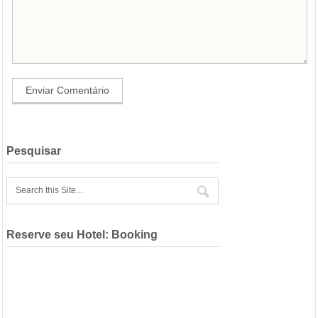
Pesquisar
Reserve seu Hotel: Booking