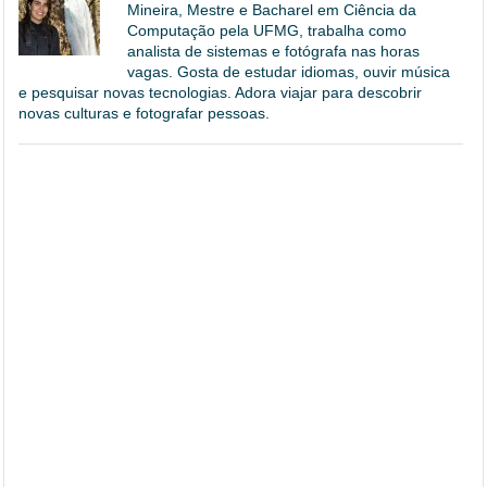
Mineira, Mestre e Bacharel em Ciência da
Computação pela UFMG, trabalha como
analista de sistemas e fotógrafa nas horas
vagas. Gosta de estudar idiomas, ouvir música
e pesquisar novas tecnologias. Adora viajar para descobrir
novas culturas e fotografar pessoas.