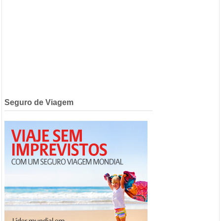
Seguro de Viagem