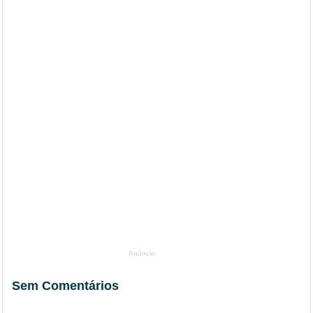
Anúncio
Sem Comentários