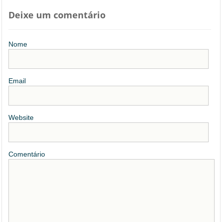
Deixe um comentário
Nome
Email
Website
Comentário