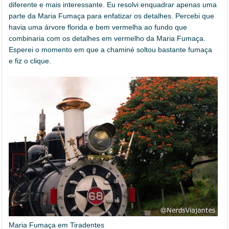
diferente e mais interessante. Eu resolvi enquadrar apenas uma
parte da Maria Fumaça para enfatizar os detalhes. Percebi que
havia uma árvore florida e bem vermelha ao fundo que
combinaria com os detalhes em vermelho da Maria Fumaça.
Esperei o momento em que a chaminé soltou bastante fumaça
e fiz o clique.
Maria Fumaça em Tiradentes