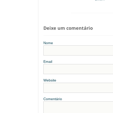
Deixe um comentário
Nome
Email
Website
Comentário