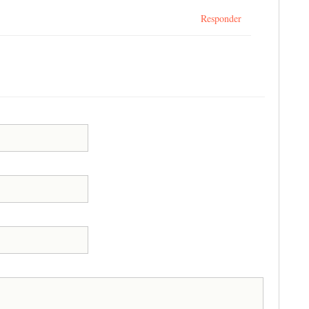
Responder