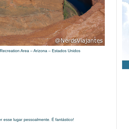
ecreation Area – Arizona – Estados Unidos
esse lugar pessoalmente. É fantástico!