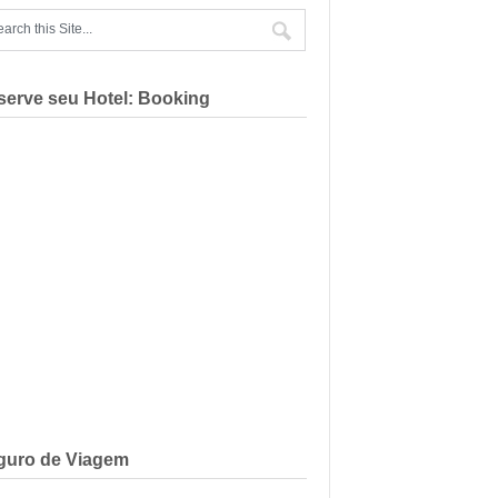
serve seu Hotel: Booking
guro de Viagem