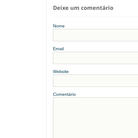
Deixe um comentário
Nome
Email
Website
Comentário