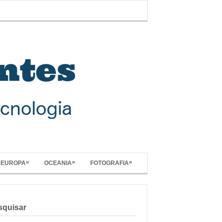
»
»
»
EUROPA
OCEANIA
FOTOGRAFIA
squisar