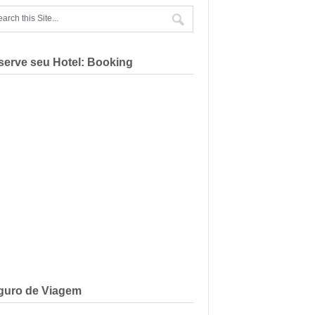
serve seu Hotel: Booking
guro de Viagem