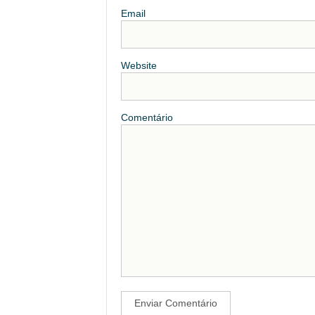
Email
Website
Comentário