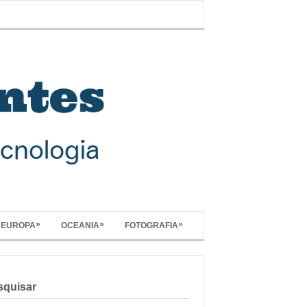
»
»
»
EUROPA
OCEANIA
FOTOGRAFIA
squisar