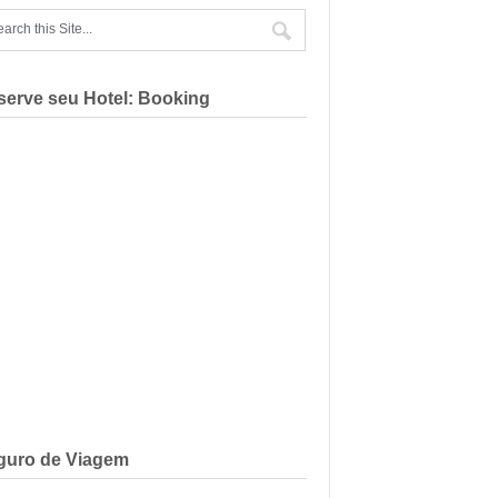
serve seu Hotel: Booking
guro de Viagem