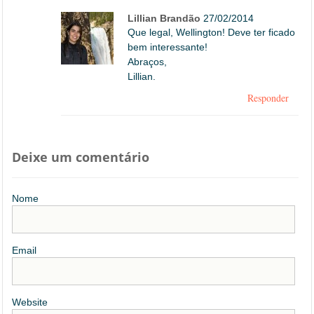
Lillian Brandão
27/02/2014
Que legal, Wellington! Deve ter ficado
bem interessante!
Abraços,
Lillian.
Responder
Deixe um comentário
Nome
Email
Website