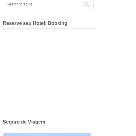
Reserve seu Hotel: Booking
Seguro de Viagem