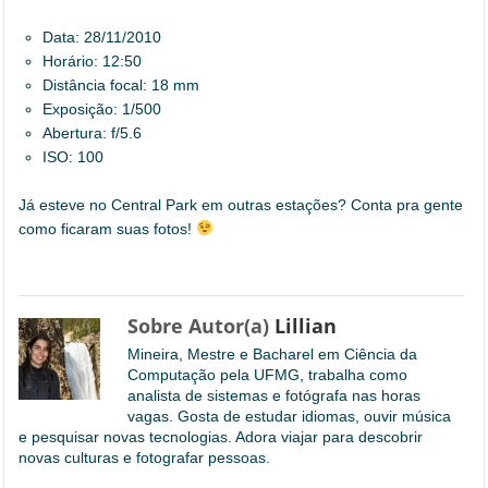
Data: 28/11/2010
Horário: 12:50
Distância focal: 18 mm
Exposição: 1/500
Abertura: f/5.6
ISO: 100
Já esteve no Central Park em outras estações? Conta pra gente
como ficaram suas fotos!
Sobre Autor(a)
Lillian
Mineira, Mestre e Bacharel em Ciência da
Computação pela UFMG, trabalha como
analista de sistemas e fotógrafa nas horas
vagas. Gosta de estudar idiomas, ouvir música
e pesquisar novas tecnologias. Adora viajar para descobrir
novas culturas e fotografar pessoas.