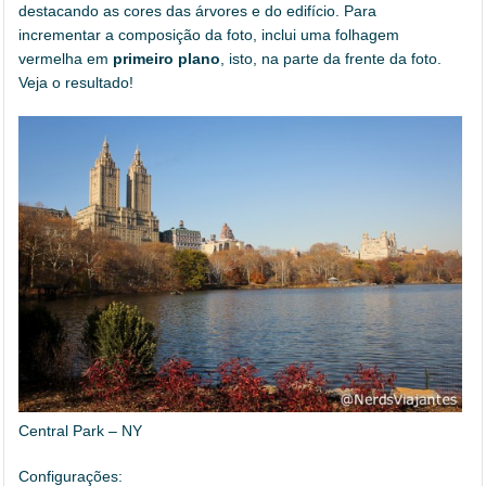
destacando as cores das árvores e do edifício. Para
incrementar a composição da foto, inclui uma folhagem
vermelha em
primeiro plano
, isto, na parte da frente da foto.
Veja o resultado!
Central Park – NY
Configurações: