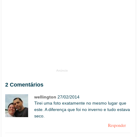
Anúncio
2 Comentários
wellington
27/02/2014
Tirei uma foto exatamente no mesmo lugar que
este. A diferença que foi no inverno e tudo estava
seco.
Responder