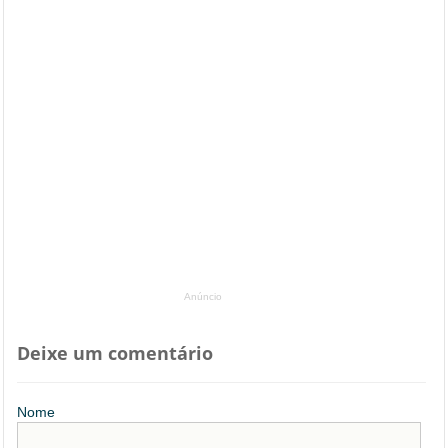
Anúncio
Deixe um comentário
Nome