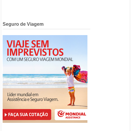
Seguro de Viagem