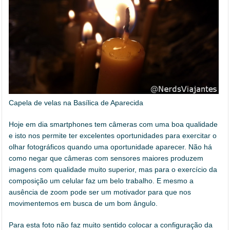
Capela de velas na Basílica de Aparecida
Hoje em dia smartphones tem câmeras com uma boa qualidade
e isto nos permite ter excelentes oportunidades para exercitar o
olhar fotográficos quando uma oportunidade aparecer. Não há
como negar que câmeras com sensores maiores produzem
imagens com qualidade muito superior, mas para o exercício da
composição um celular faz um belo trabalho. E mesmo a
ausência de zoom pode ser um motivador para que nos
movimentemos em busca de um bom ângulo.
Para esta foto não faz muito sentido colocar a configuração da