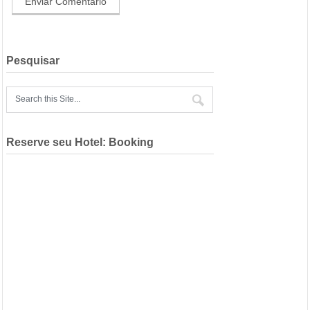
Pesquisar
Reserve seu Hotel: Booking