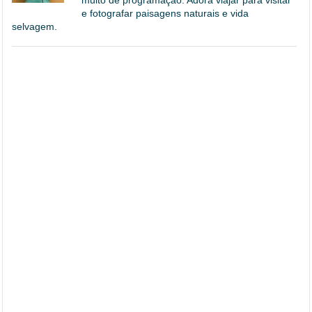
e fotografar paisagens naturais e vida
selvagem.