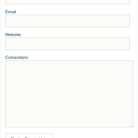
Email
Website
Comentário