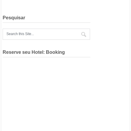
Pesquisar
Reserve seu Hotel: Booking