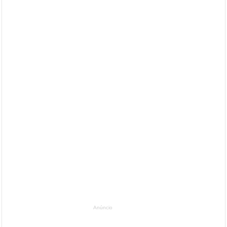
Anúncio