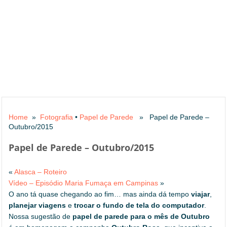
Home
»
Fotografia
•
Papel de Parede
» Papel de Parede –
Outubro/2015
Papel de Parede – Outubro/2015
«
Alasca – Roteiro
Vídeo – Episódio Maria Fumaça em Campinas
»
O ano tá quase chegando ao fim… mas ainda dá tempo
viajar
,
planejar viagens
e
trocar o fundo de tela do computador
.
Nossa sugestão de
papel de parede para o mês de Outubro