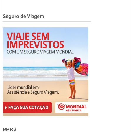
Seguro de Viagem
RBBV