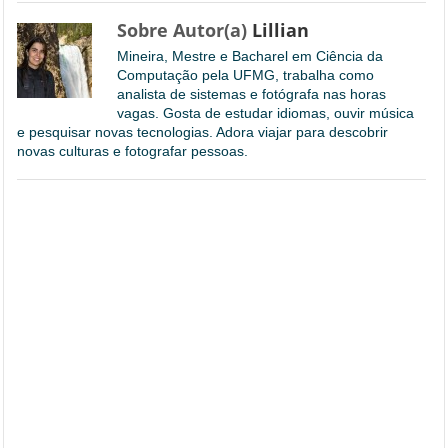
Sobre Autor(a)
Lillian
Mineira, Mestre e Bacharel em Ciência da
Computação pela UFMG, trabalha como
analista de sistemas e fotógrafa nas horas
vagas. Gosta de estudar idiomas, ouvir música
e pesquisar novas tecnologias. Adora viajar para descobrir
novas culturas e fotografar pessoas.