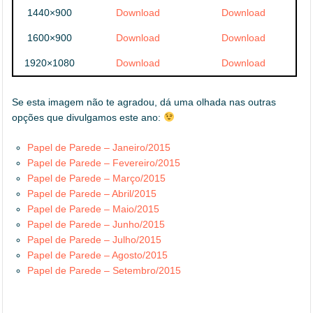
1440×900
Download
Download
1600×900
Download
Download
1920×1080
Download
Download
Se esta imagem não te agradou, dá uma olhada nas outras
opções que divulgamos este ano:
Papel de Parede – Janeiro/2015
Papel de Parede – Fevereiro/2015
Papel de Parede – Março/2015
Papel de Parede – Abril/2015
Papel de Parede – Maio/2015
Papel de Parede – Junho/2015
Papel de Parede – Julho/2015
Papel de Parede – Agosto/2015
Papel de Parede – Setembro/2015