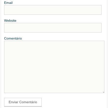
Email
Website
Comentário