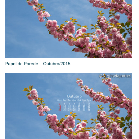
Papel de Parede – Outubro/2015