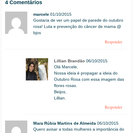
4 Comentários
marcele
01/10/2015
Gostaria de ver um papel de parede do outubro
rosa! Luta e prevenção do câncer de mama @
bjos
Responder
Lillian Brandão
06/10/2015
Olá Marcele,
Nossa ideia é propagar a ideia do
Outubro Rosa com essa imagem das
flores rosas.
Beijos,
Lillian.
Responder
Mara Rúbia Martins de Almeida
06/10/2015
Quero avisar a todas mulheres a importância do