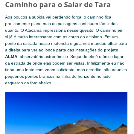
Caminho para o Salar de Tara
Aos poucos a subida vai perdendo força, o caminho fica
praticamente plano mas as paisagens continuam tão lindas
quanto. O Atacama impressiona nesse quesito. O caminho em
si já é muito interessante com as cores do altiplano. Em um
ponto da estrada nosso motorista e guia nos mandou olhar para
a direita para ver ao longe parte das instalações do
projeto
ALMA
, observatório astronômico. Segundo ele é o único lugar
da estrada de onde elas podem ser vistas. Infelizmente eu não
tinha uma lente com zoom suficiente, mas acredite, são aqueles
pequenos pontos brancos na linha do horizonte no lado
esquerdo da foto abaixo.