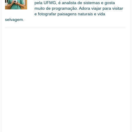
pela UFMG, é analista de sistemas e gosta
muito de programação. Adora viajar para visitar
e fotografar paisagens naturais e vida
selvagem.