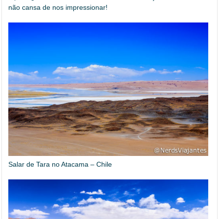
não cansa de nos impressionar!
Salar de Tara no Atacama – Chile