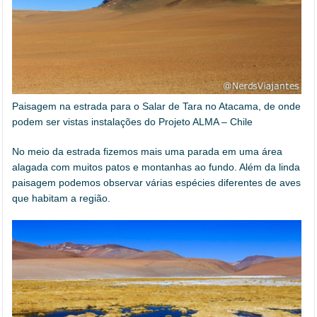
Paisagem na estrada para o Salar de Tara no Atacama, de onde
podem ser vistas instalações do Projeto ALMA – Chile
No meio da estrada fizemos mais uma parada em uma área
alagada com muitos patos e montanhas ao fundo. Além da linda
paisagem podemos observar várias espécies diferentes de aves
que habitam a região.