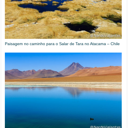
Paisagem no caminho para o Salar de Tara no Atacama – Chile