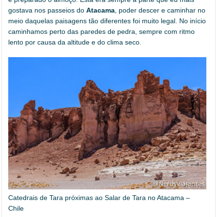
gostava nos passeios do
Atacama
, poder descer e caminhar no
meio daquelas paisagens tão diferentes foi muito legal. No início
caminhamos perto das paredes de pedra, sempre com ritmo
lento por causa da altitude e do clima seco.
Catedrais de Tara próximas ao Salar de Tara no Atacama –
Chile