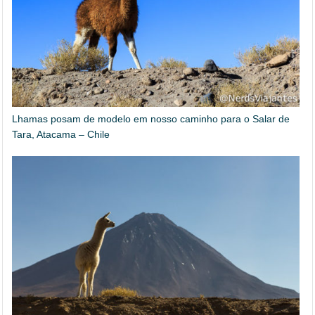
Lhamas posam de modelo em nosso caminho para o Salar de
Tara, Atacama – Chile