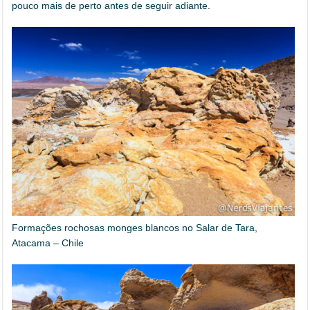
pouco mais de perto antes de seguir adiante.
Formações rochosas monges blancos no Salar de Tara,
Atacama – Chile