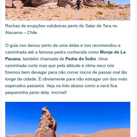
Rochas de erupções vulcânicas perto do Salar de Tara no
Atacama – Chile
O guia nos deixou perto de uma delas e nos recomendou a
caminhada até a famosa pedra conhecida como
Monje de La
Pacana
, também chamada de
Pedra do Índio
. Uma
caminhada curta mas que pela altitude e clima seco nós
fizemos bem devagar para não correr riscos de passar mal tão
longe da cidade. E obviamente para não estragar um dos mais
esperados passeios. Veja na foto abaixo como a nerd fica
pequeninha perto dela. Incrível!