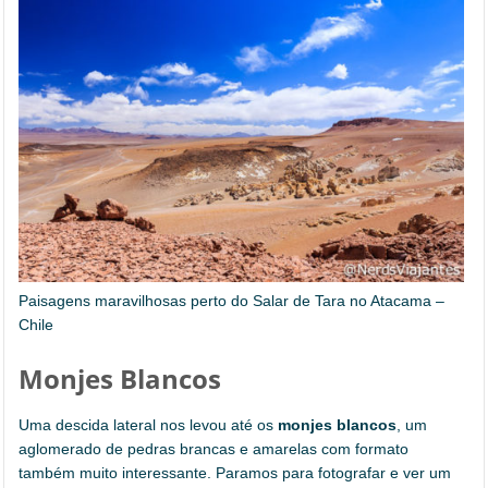
Paisagens maravilhosas perto do Salar de Tara no Atacama –
Chile
Monjes Blancos
Uma descida lateral nos levou até os
monjes blancos
, um
aglomerado de pedras brancas e amarelas com formato
também muito interessante. Paramos para fotografar e ver um