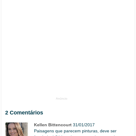
Anúncio
2 Comentários
Kellen Bittencourt
31/01/2017
Paisagens que parecem pinturas, deve ser