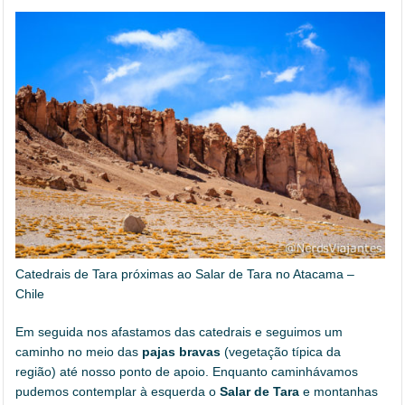
Catedrais de Tara próximas ao Salar de Tara no Atacama –
Chile
Em seguida nos afastamos das catedrais e seguimos um
caminho no meio das
pajas bravas
(vegetação típica da
região) até nosso ponto de apoio. Enquanto caminhávamos
pudemos contemplar à esquerda o
Salar de Tara
e montanhas