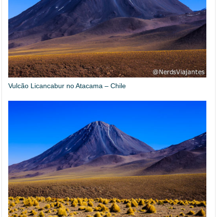
Vulcão Licancabur no Atacama – Chile