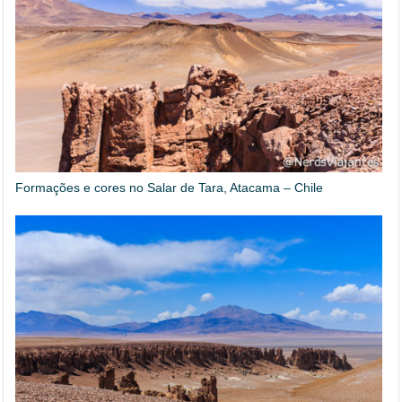
Formações e cores no Salar de Tara, Atacama – Chile