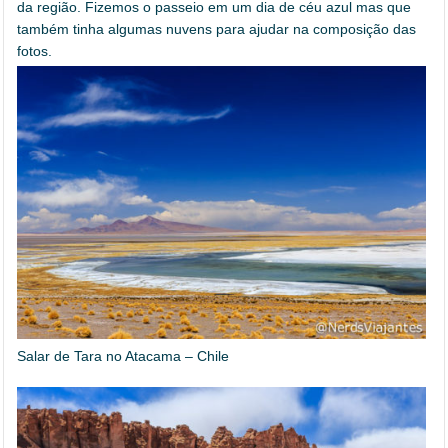
da região. Fizemos o passeio em um dia de céu azul mas que
também tinha algumas nuvens para ajudar na composição das
fotos.
Salar de Tara no Atacama – Chile