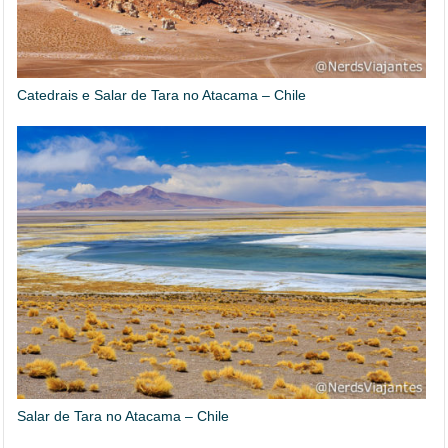
Catedrais e Salar de Tara no Atacama – Chile
Salar de Tara no Atacama – Chile