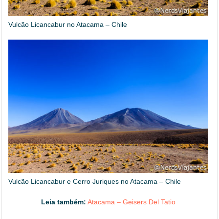
Vulcão Licancabur no Atacama – Chile
Vulcão Licancabur e Cerro Juriques no Atacama – Chile
Leia também:
Atacama – Geisers Del Tatio