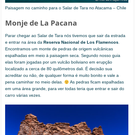
Paisagem no caminho para o Salar de Tara no Atacama – Chile
Monje de La Pacana
Parar chegar ao Salar de Tara nós tivemos que sair da estrada
e entrar na área da
Reserva Nacional de Los Flamencos
.
Encontramos um monte de pedras de origem vulcânicas
espalhadas em meio à paisagem seca. Segundo nosso guia
elas foram jogadas por um vulcão boliviano em erupção
localizado a cerca de 80 quilômetros dali. É decisão sua
acreditar ou não, de qualquer forma é muito bonito e vale a
pena caminhar no meio delas.
As pedras ficam espalhadas
em uma área grande, para ver todas teria que entrar e sair do
carro várias vezes.