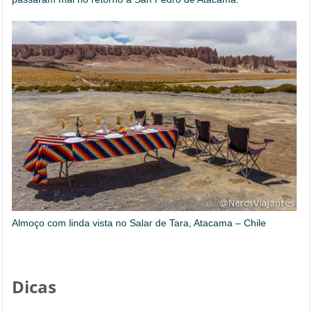
Almoço com linda vista no Salar de Tara, Atacama – Chile
Dicas