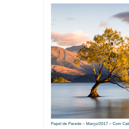
Papel de Parede – Março/2017 – Com Cal