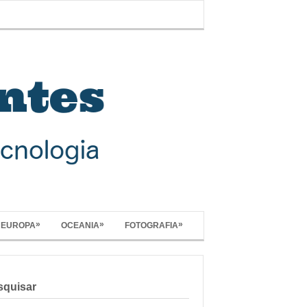
»
»
»
EUROPA
OCEANIA
FOTOGRAFIA
squisar