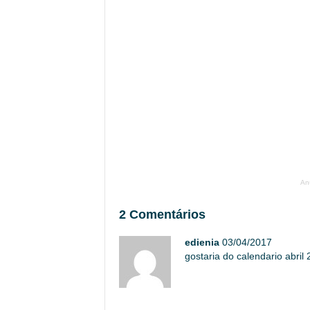
An
2 Comentários
edienia
03/04/2017
gostaria do calendario abril