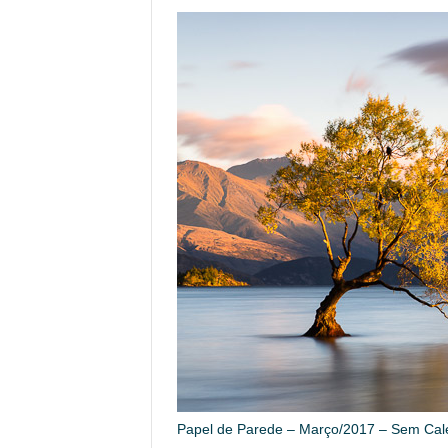
Papel de Parede – Março/2017 – Sem Cal