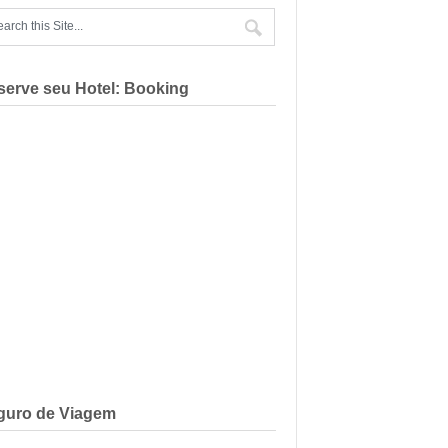
serve seu Hotel: Booking
guro de Viagem