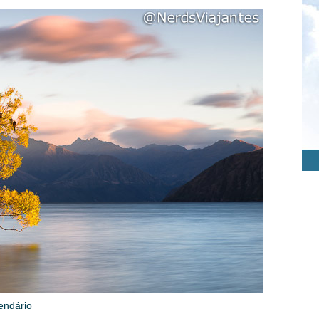
endário