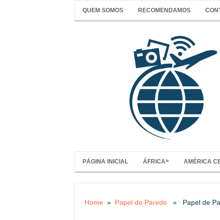
QUEM SOMOS
RECOMENDAMOS
CON
»
PÁGINA INICIAL
ÁFRICA
AMÉRICA C
Home
»
Papel de Parede
» Papel de Par