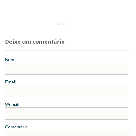
Anúncio
Deixe um comentário
Nome
Email
Website
Comentário