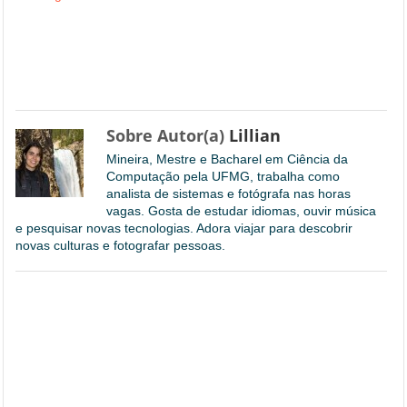
Sobre Autor(a)
Lillian
Mineira, Mestre e Bacharel em Ciência da
Computação pela UFMG, trabalha como
analista de sistemas e fotógrafa nas horas
vagas. Gosta de estudar idiomas, ouvir música
e pesquisar novas tecnologias. Adora viajar para descobrir
novas culturas e fotografar pessoas.