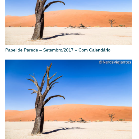
Papel de Parede – Setembro/2017 – Com Calendário