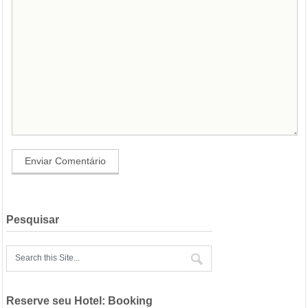
Pesquisar
Reserve seu Hotel: Booking