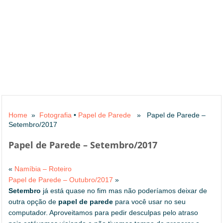
Home
»
Fotografia
•
Papel de Parede
» Papel de Parede –
Setembro/2017
Papel de Parede – Setembro/2017
«
Namíbia – Roteiro
Papel de Parede – Outubro/2017
»
Setembro
já está quase no fim mas não poderíamos deixar de
outra opção de
papel de parede
para você usar no seu
computador. Aproveitamos para pedir desculpas pelo atraso