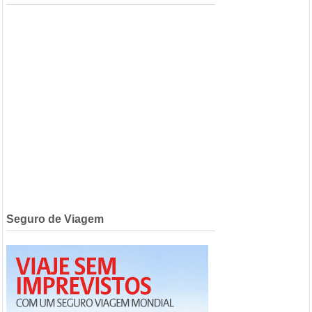
Seguro de Viagem