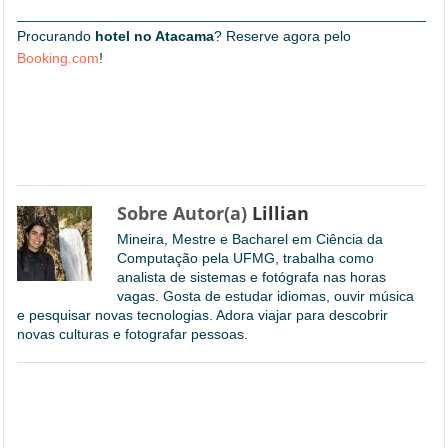
_____________________________________________________
Procurando
hotel no Atacama
? Reserve agora pelo
Booking.com
!
Sobre Autor(a)
Lillian
Mineira, Mestre e Bacharel em Ciência da
Computação pela UFMG, trabalha como
analista de sistemas e fotógrafa nas horas
vagas. Gosta de estudar idiomas, ouvir música
e pesquisar novas tecnologias. Adora viajar para descobrir
novas culturas e fotografar pessoas.