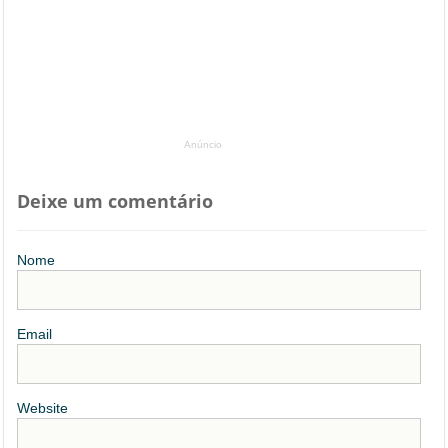
Anúncio
Deixe um comentário
Nome
Email
Website