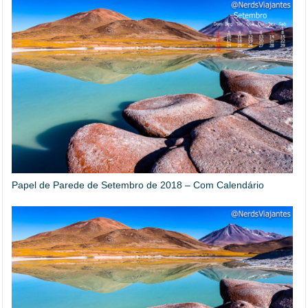
Papel de Parede de Setembro de 2018 – Com Calendário