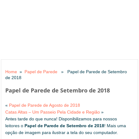
Home
»
Papel de Parede
» Papel de Parede de Setembro
de 2018
Papel de Parede de Setembro de 2018
«
Papel de Parede de Agosto de 2018
Catas Altas – Um Passeio Pela Cidade e Região
»
Antes tarde do que nunca! Disponibilizamos para nossos
leitores o
Papel de Parede de Setembro de 2018
! Mais uma
opção de imagem para ilustrar a tela do seu computador.