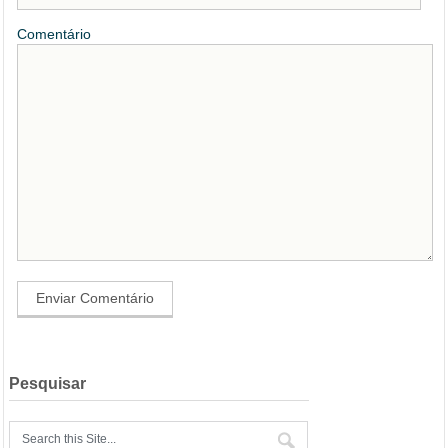
Comentário
Pesquisar