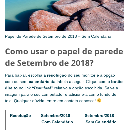
Papel de Parede de Setembro de 2018 – Sem Calendário
Como usar o papel de parede
de Setembro de 2018?
Para baixar, escolha a
resolução
do seu monitor e a opção
com ou sem
calendário
da tabela a seguir. Clique com o
botão
“Download”
direito
no link
relativo a opção escolhida. Salve a
imagem para o seu computador e adicione-a como fundo de
tela. Qualquer dúvida, entre em contato conosco!
Resolução
Setembro/2018 –
Setembro/2018 –
Com Calendário
Sem Calendário