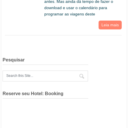
antes. Mas ainda dá tempo de fazer o
download e usar o calendário para
programar as viagens deste
Leia mais
Pesquisar
Reserve seu Hotel: Booking