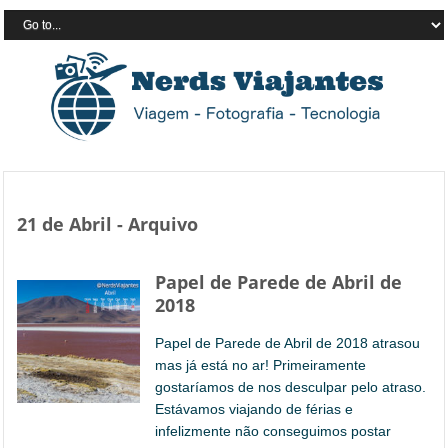
21 de Abril - Arquivo
Papel de Parede de Abril de
2018
Papel de Parede de Abril de 2018 atrasou
mas já está no ar! Primeiramente
gostaríamos de nos desculpar pelo atraso.
Estávamos viajando de férias e
infelizmente não conseguimos postar