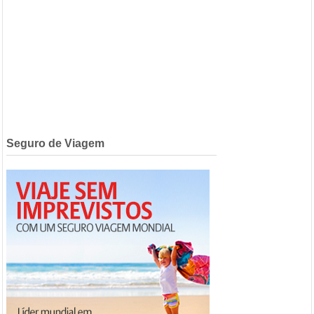
Seguro de Viagem