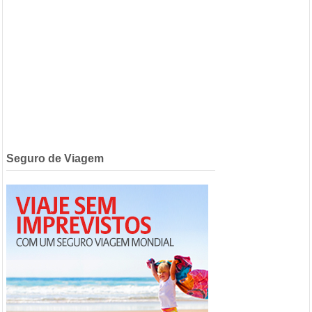
Seguro de Viagem