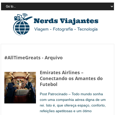
#AllTimeGreats - Arquivo
Emirates Airlines –
Conectando os Amantes do
Futebol
Post Patrocinado – Todo mundo sonha
com uma companhia aérea digna de um
rei. Isto é, que ofereça espaço, conforto,
refeições apetitosas e um ótimo