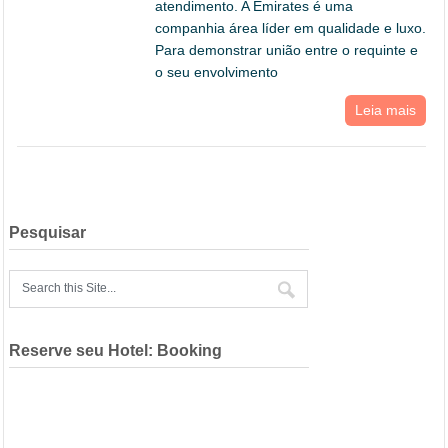
atendimento. A Emirates é uma
companhia área líder em qualidade e luxo.
Para demonstrar união entre o requinte e
o seu envolvimento
Leia mais
Pesquisar
Reserve seu Hotel: Booking