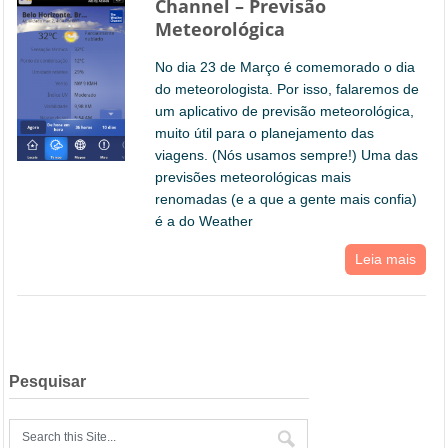
Channel – Previsão
Meteorológica
No dia 23 de Março é comemorado o dia
do meteorologista. Por isso, falaremos de
um aplicativo de previsão meteorológica,
muito útil para o planejamento das
viagens. (Nós usamos sempre!) Uma das
previsões meteorológicas mais
renomadas (e a que a gente mais confia)
é a do Weather
Leia mais
Pesquisar