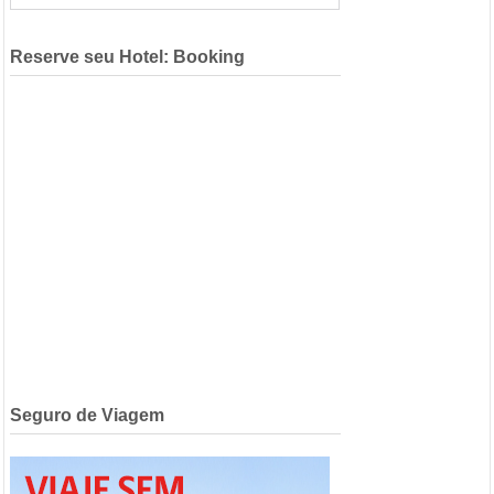
Reserve seu Hotel: Booking
Seguro de Viagem