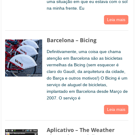
uma situação em que eu estava com o sol
na minha frente. Eu
Leia mais
Barcelona – Bicing
Definitivamente, uma coisa que chama
atenção em Barcelona são as bicicletas
vermelhas da Bicing (sem esquecer é
claro do Gaudí, da arquitetura da cidade,
do Barça e outros motivos!) O Bicing é um
serviço de aluguel de bicicletas,
implantado em Barcelona desde Março de
2007. O serviço é
Leia mais
Aplicativo – The Weather