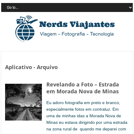
Aplicativo - Arquivo
Revelando a Foto – Estrada
em Morada Nova de Minas
Eu adoro fotografia em preto e branco,
especialmente fotos em contraluz. Em
uma de minhas idas a Morada Nova de
Minas eu estava dirigindo por uma estrada
na zona rural de quando me deparei com