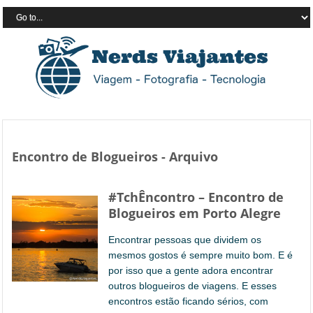
Encontro de Blogueiros - Arquivo
#TchÊncontro – Encontro de
Blogueiros em Porto Alegre
Encontrar pessoas que dividem os
mesmos gostos é sempre muito bom. E é
por isso que a gente adora encontrar
outros blogueiros de viagens. E esses
encontros estão ficando sérios, com