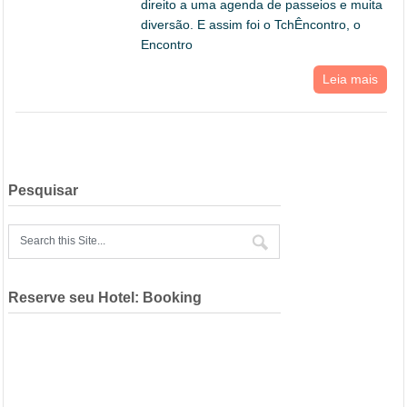
direito a uma agenda de passeios e muita
diversão. E assim foi o TchÊncontro, o
Encontro
Leia mais
Pesquisar
Reserve seu Hotel: Booking