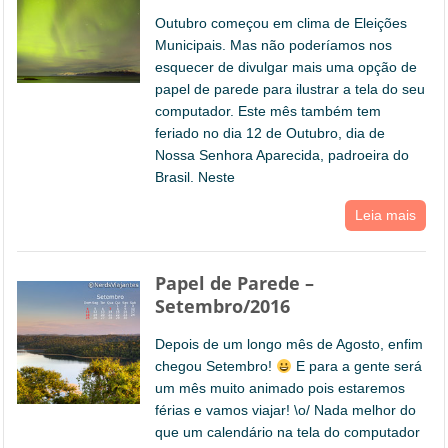
Outubro começou em clima de Eleições
Municipais. Mas não poderíamos nos
esquecer de divulgar mais uma opção de
papel de parede para ilustrar a tela do seu
computador. Este mês também tem
feriado no dia 12 de Outubro, dia de
Nossa Senhora Aparecida, padroeira do
Brasil. Neste
Leia mais
Papel de Parede –
Setembro/2016
Depois de um longo mês de Agosto, enfim
chegou Setembro!
E para a gente será
um mês muito animado pois estaremos
férias e vamos viajar! \o/ Nada melhor do
que um calendário na tela do computador