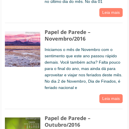
no último dia do mês. No dia 01
Leia mais
Papel de Parede –
Novembro/2016
Iniciamos o mês de Novembro com o
sentimento que este ano passou rápido
demais. Você também acha? Falta pouco
para o final do ano, mas ainda dá para
aproveitar e viajar nos feriados deste mês.
No dia 2 de Novembro, Dia de Finados, é
feriado nacional e
Leia mais
Papel de Parede –
Outubro/2016