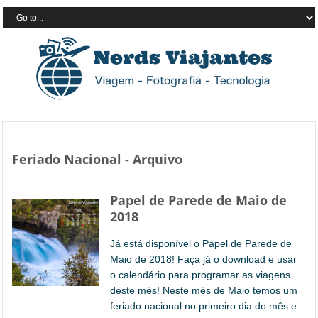
Feriado Nacional - Arquivo
Papel de Parede de Maio de
2018
Já está disponível o Papel de Parede de
Maio de 2018! Faça já o download e usar
o calendário para programar as viagens
deste mês! Neste mês de Maio temos um
feriado nacional no primeiro dia do mês e