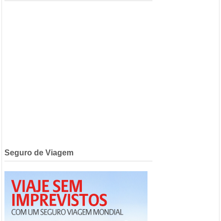
Seguro de Viagem