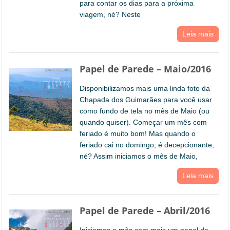
para contar os dias para a próxima
viagem, né? Neste
Leia mais
Papel de Parede – Maio/2016
Disponibilizamos mais uma linda foto da
Chapada dos Guimarães para você usar
como fundo de tela no mês de Maio (ou
quando quiser). Começar um mês com
feriado é muito bom! Mas quando o
feriado cai no domingo, é decepcionante,
né? Assim iniciamos o mês de Maio,
Leia mais
Papel de Parede – Abril/2016