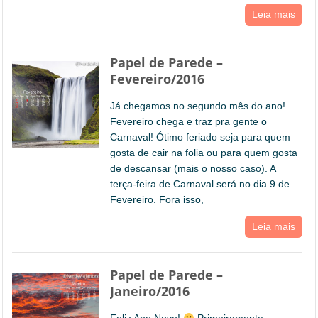
Leia mais
Papel de Parede –
Fevereiro/2016
Já chegamos no segundo mês do ano!
Fevereiro chega e traz pra gente o
Carnaval! Ótimo feriado seja para quem
gosta de cair na folia ou para quem gosta
de descansar (mais o nosso caso). A
terça-feira de Carnaval será no dia 9 de
Fevereiro. Fora isso,
Leia mais
Papel de Parede –
Janeiro/2016