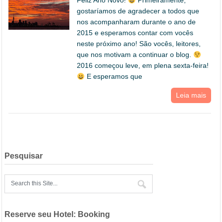
Feliz Ano Novo!
Primeiramente,
gostaríamos de agradecer a todos que
nos acompanharam durante o ano de
2015 e esperamos contar com vocês
neste próximo ano! São vocês, leitores,
que nos motivam a continuar o blog.
2016 começou leve, em plena sexta-feira!
E esperamos que
Leia mais
Pesquisar
Reserve seu Hotel: Booking