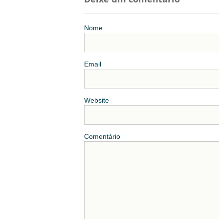
Nome
Email
Website
Comentário