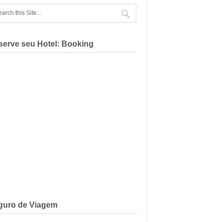
serve seu Hotel: Booking
guro de Viagem