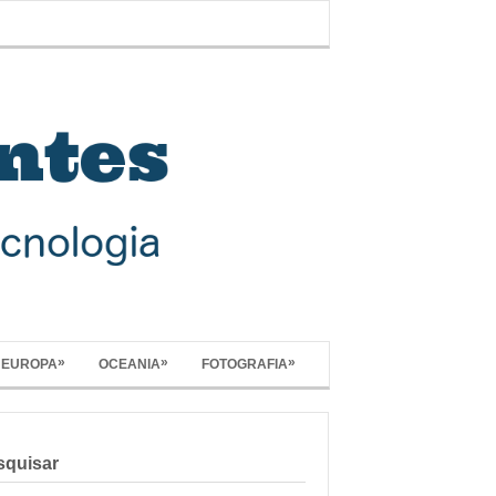
»
»
»
EUROPA
OCEANIA
FOTOGRAFIA
squisar