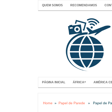
QUEM SOMOS
RECOMENDAMOS
CON
»
PÁGINA INICIAL
ÁFRICA
AMÉRICA C
Home
»
Papel de Parede
» Papel de Par