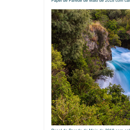
Papel de Parede de Maio de 2018 com cal