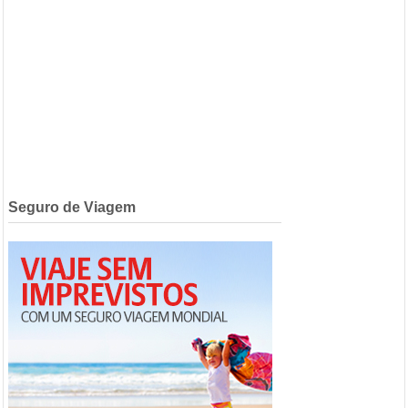
Seguro de Viagem