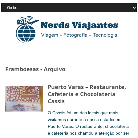
Framboesas - Arquivo
Puerto Varas – Restaurante,
Cafeteria e Chocolateria
Cassis
O Cassis foi um dos locais que mais
visitamos durante a nossa estadia em
Puerto Varas. O restaurante, chocolateria
e cafeteria nos chamou a atenção por ser