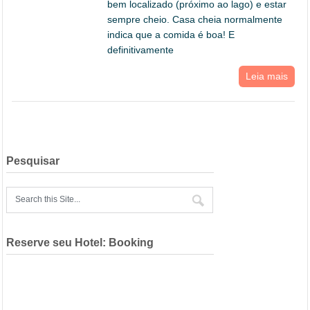
bem localizado (próximo ao lago) e estar
sempre cheio. Casa cheia normalmente
indica que a comida é boa! E
definitivamente
Leia mais
Pesquisar
Reserve seu Hotel: Booking