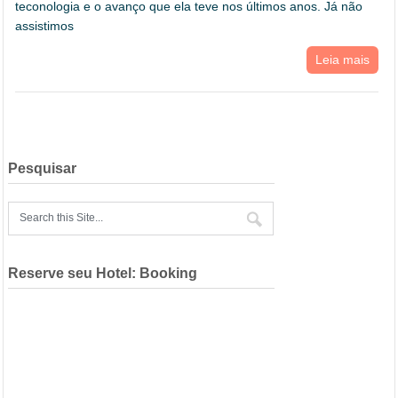
teconologia e o avanço que ela teve nos últimos anos. Já não
assistimos
Leia mais
Pesquisar
Reserve seu Hotel: Booking