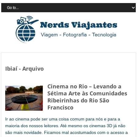
Ibiaí - Arquivo
Cinema no Rio – Levando a
Sétima Arte às Comunidades
Ribeirinhas do Rio São
Francisco
Ir ao cinema pode ser uma coisa comum para nós e para a
maioria dos nossos leitores. Até mesmo os cinemas 3D já não
são mais novidade. Ficamos mal acostumados com o acesso a