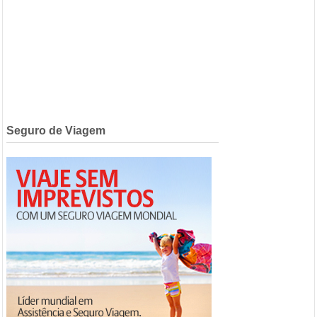
Seguro de Viagem