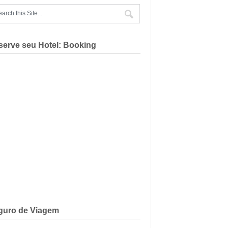
serve seu Hotel: Booking
guro de Viagem