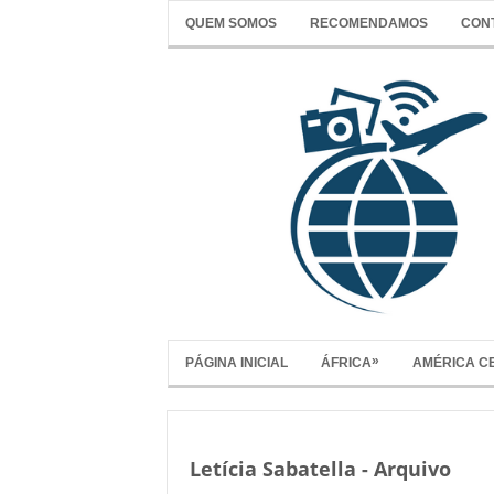
QUEM SOMOS
RECOMENDAMOS
CON
»
PÁGINA INICIAL
ÁFRICA
AMÉRICA C
Letícia Sabatella - Arquivo