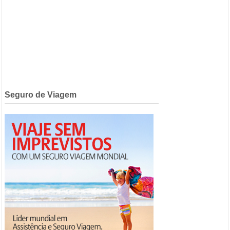
Seguro de Viagem