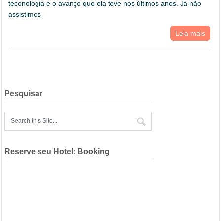
teconologia e o avanço que ela teve nos últimos anos. Já não
assistimos
Leia mais
Pesquisar
Reserve seu Hotel: Booking