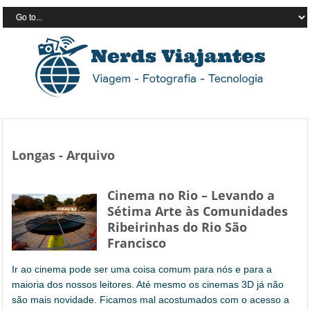
Longas - Arquivo
Cinema no Rio – Levando a
Sétima Arte às Comunidades
Ribeirinhas do Rio São
Francisco
Ir ao cinema pode ser uma coisa comum para nós e para a
maioria dos nossos leitores. Até mesmo os cinemas 3D já não
são mais novidade. Ficamos mal acostumados com o acesso a