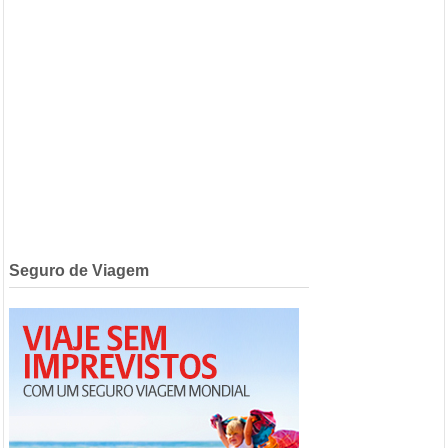
Seguro de Viagem