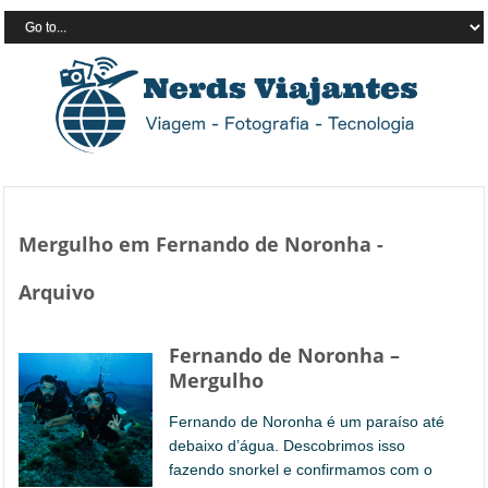
Mergulho em Fernando de Noronha -
Arquivo
Fernando de Noronha –
Mergulho
Fernando de Noronha é um paraíso até
debaixo d’água. Descobrimos isso
fazendo snorkel e confirmamos com o