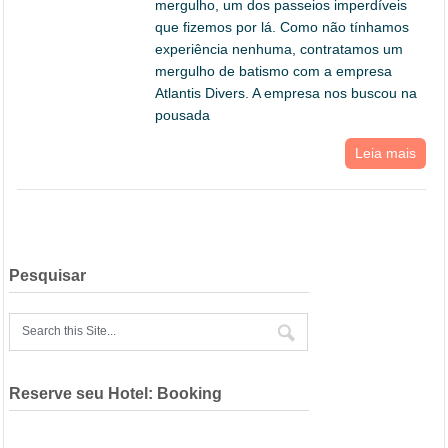
mergulho, um dos passeios imperdíveis
que fizemos por lá. Como não tínhamos
experiência nenhuma, contratamos um
mergulho de batismo com a empresa
Atlantis Divers. A empresa nos buscou na
pousada
Leia mais
Pesquisar
Reserve seu Hotel: Booking