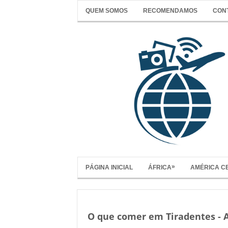
QUEM SOMOS
RECOMENDAMOS
CON
»
PÁGINA INICIAL
ÁFRICA
AMÉRICA C
O que comer em Tiradentes - 