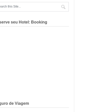
serve seu Hotel: Booking
guro de Viagem