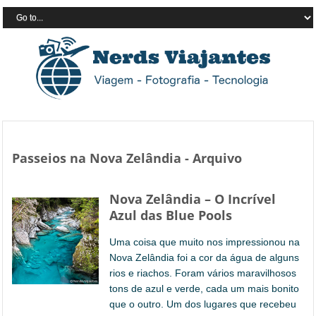
Passeios na Nova Zelândia - Arquivo
Nova Zelândia – O Incrível
Azul das Blue Pools
Uma coisa que muito nos impressionou na
Nova Zelândia foi a cor da água de alguns
rios e riachos. Foram vários maravilhosos
tons de azul e verde, cada um mais bonito
que o outro. Um dos lugares que recebeu