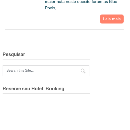
maior nota neste quesito foram as Blue
Pools,
Leia mais
Pesquisar
Reserve seu Hotel: Booking