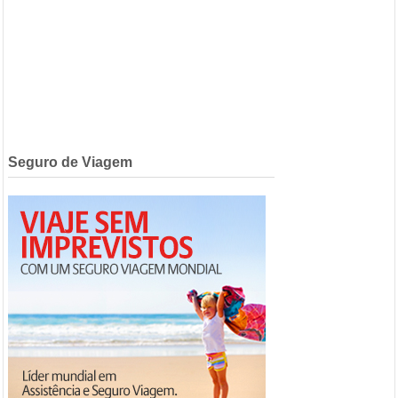
Seguro de Viagem