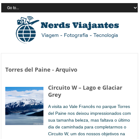
Torres del Paine - Arquivo
Circuito W – Lago e Glaciar
Grey
A visita ao Vale Francês no parque Torres
del Paine nos deixou impressionados com
sua tamanha beleza, mas faltava o último
dia de caminhada para completarmos o
Circuito W, um dos nossos objetivos na