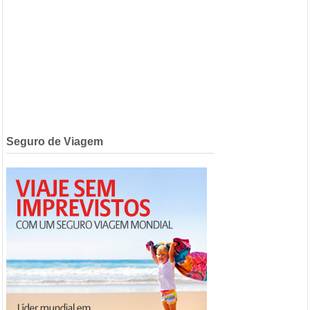
Seguro de Viagem