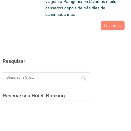
viagem à Patagônia. Estávamos muito
cansados depois de três dias de
caminhada mas
Leia mais
Pesquisar
Reserve seu Hotel: Booking