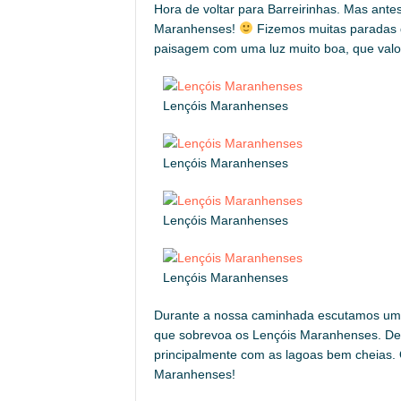
Hora de voltar para Barreirinhas. Mas ante
Maranhenses!
Fizemos muitas paradas d
paisagem com uma luz muito boa, que valor
Lençóis Maranhenses
Lençóis Maranhenses
Lençóis Maranhenses
Lençóis Maranhenses
Durante a nossa caminhada escutamos um b
que sobrevoa os Lençóis Maranhenses. Deve
principalmente com as lagoas bem cheias. 
Maranhenses!