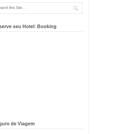
serve seu Hotel: Booking
guro de Viagem