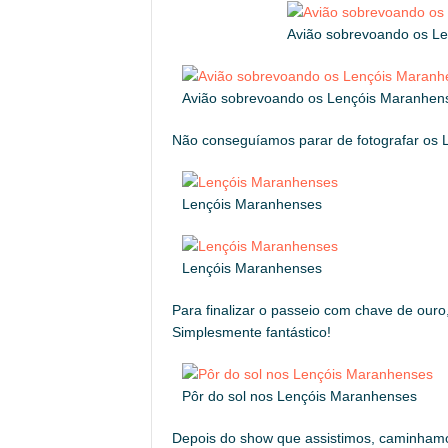
Avião sobrevoando os L
Avião sobrevoando os Lençóis Maranhen
Não conseguíamos parar de fotografar os 
Lençóis Maranhenses
Lençóis Maranhenses
Para finalizar o passeio com chave de ouro
Simplesmente fantástico!
Pôr do sol nos Lençóis Maranhenses
Depois do show que assistimos, caminhamos