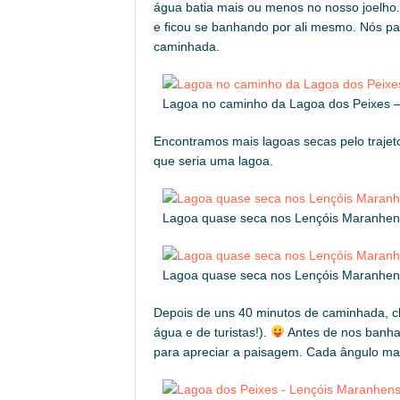
água batia mais ou menos no nosso joelho.
e ficou se banhando por ali mesmo. Nós pa
caminhada.
Lagoa no caminho da Lagoa dos Peixes 
Encontramos mais lagoas secas pelo traje
que seria uma lagoa.
Lagoa quase seca nos Lençóis Maranhe
Lagoa quase seca nos Lençóis Maranhe
Depois de uns 40 minutos de caminhada, c
água e de turistas!).
Antes de nos banha
para apreciar a paisagem. Cada ângulo mai