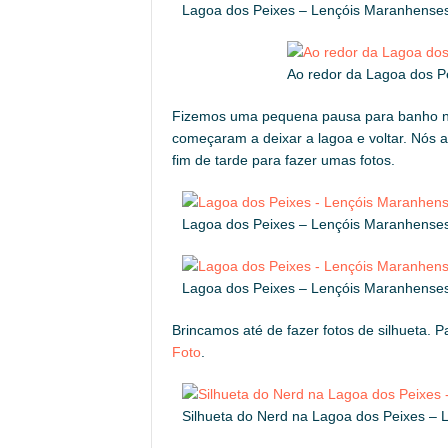
Lagoa dos Peixes – Lençóis Maranhense
Ao redor da Lagoa dos P
Fizemos uma pequena pausa para banho na 
começaram a deixar a lagoa e voltar. Nós 
fim de tarde para fazer umas fotos.
Lagoa dos Peixes – Lençóis Maranhense
Lagoa dos Peixes – Lençóis Maranhense
Brincamos até de fazer fotos de silhueta. 
Foto
.
Silhueta do Nerd na Lagoa dos Peixes –