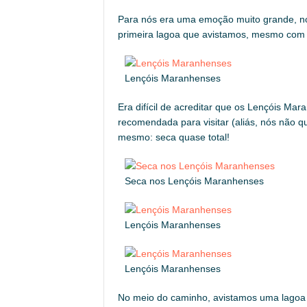
Para nós era uma emoção muito grande, n
primeira lagoa que avistamos, mesmo com p
Lençóis Maranhenses
Era difícil de acreditar que os Lençóis M
recomendada para visitar (aliás, nós não qu
mesmo: seca quase total!
Seca nos Lençóis Maranhenses
Lençóis Maranhenses
Lençóis Maranhenses
No meio do caminho, avistamos uma lagoa 