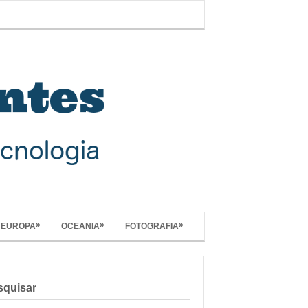
»
»
»
EUROPA
OCEANIA
FOTOGRAFIA
squisar