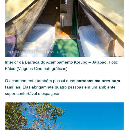
Interior da Barraca do Acampamento Korubo – Jalapão. Foto:
Fábio (Viagens Cinematográficas)
O acampamento também possui duas
barracas maiores para
famílias
. Elas abrigam até quatro pessoas em um ambiente
super confortável e espaçoso.