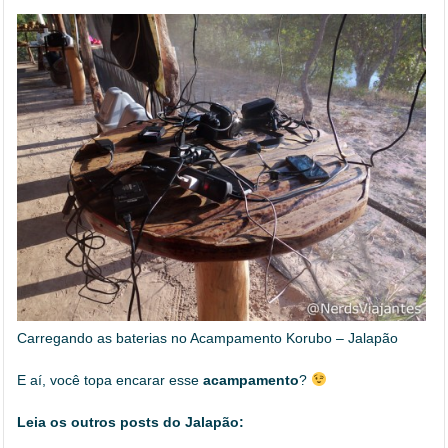
Carregando as baterias no Acampamento Korubo – Jalapão
E aí, você topa encarar esse
acampamento
?
Leia os outros posts do Jalapão: