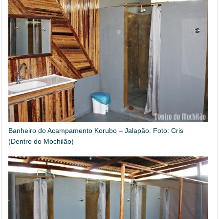
Banheiro do Acampamento Korubo – Jalapão. Foto: Cris
(Dentro do Mochilão)