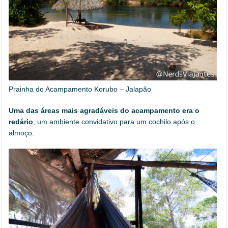
Prainha do Acampamento Korubo – Jalapão
Uma das áreas mais agradáveis do acampamento era o
redário
, um ambiente convidativo para um cochilo após o
almoço.