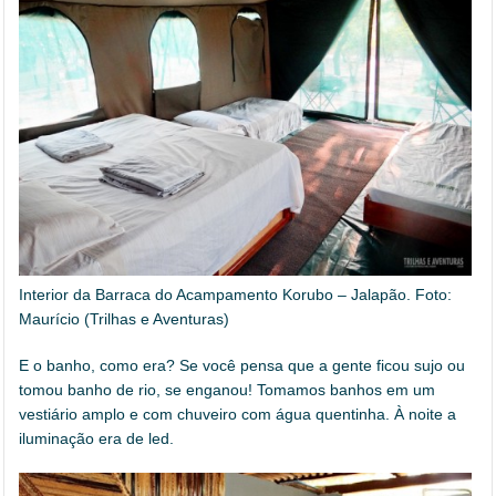
Interior da Barraca do Acampamento Korubo – Jalapão. Foto:
Maurício (Trilhas e Aventuras)
E o banho, como era? Se você pensa que a gente ficou sujo ou
tomou banho de rio, se enganou! Tomamos banhos em um
vestiário amplo e com chuveiro com água quentinha. À noite a
iluminação era de led.