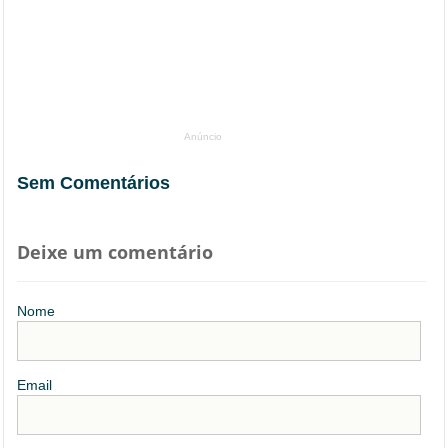
Anúncio
Sem Comentários
Deixe um comentário
Nome
Email