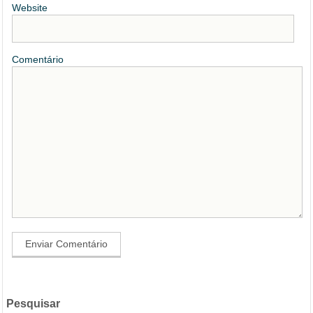
Website
Comentário
Pesquisar