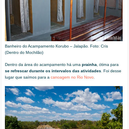
Banheiro do Acampamento Korubo – Jalapão. Foto: Cris
(Dentro do Mochilão)
Dentro da área do acampamento há uma
prainha
, ótima para
se refrescar durante os intervalos das atividades
. Foi desse
lugar que saímos para a
canoagem no Rio Novo
.