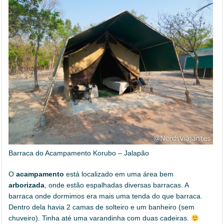
Barraca do Acampamento Korubo – Jalapão
O
acampamento
está localizado em uma área bem
arborizada
, onde estão espalhadas diversas barracas. A
barraca onde dormimos era mais uma tenda do que barraca.
Dentro dela havia 2 camas de solteiro e um banheiro (sem
chuveiro). Tinha até uma varandinha com duas cadeiras.