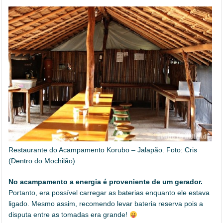
Restaurante do Acampamento Korubo – Jalapão. Foto: Cris
(Dentro do Mochilão)
No acampamento a energia é proveniente de um gerador.
Portanto, era possível carregar as baterias enquanto ele estava
ligado. Mesmo assim, recomendo levar bateria reserva pois a
disputa entre as tomadas era grande!