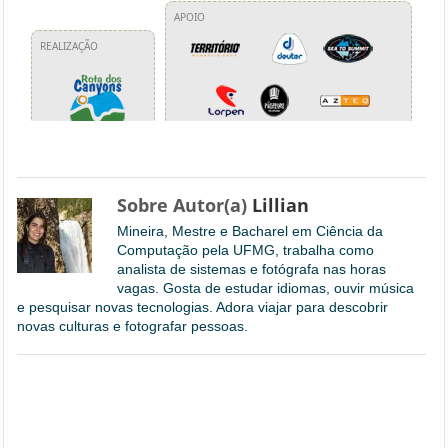
Sobre Autor(a)
Lillian
Mineira, Mestre e Bacharel em Ciência da
Computação pela UFMG, trabalha como
analista de sistemas e fotógrafa nas horas
vagas. Gosta de estudar idiomas, ouvir música
e pesquisar novas tecnologias. Adora viajar para descobrir
novas culturas e fotografar pessoas.