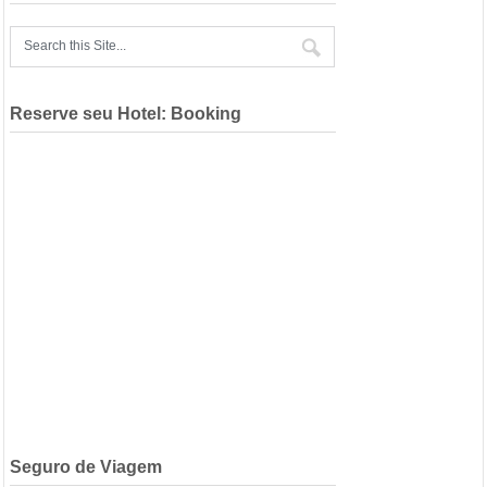
Reserve seu Hotel: Booking
Seguro de Viagem