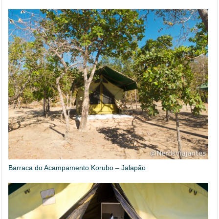
Barraca do Acampamento Korubo – Jalapão