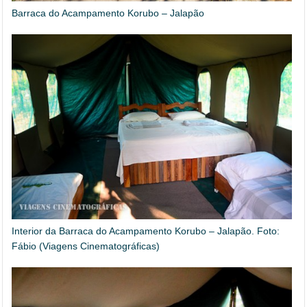
Barraca do Acampamento Korubo – Jalapão
Interior da Barraca do Acampamento Korubo – Jalapão. Foto:
Fábio (Viagens Cinematográficas)