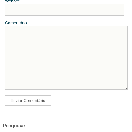
Website
Comentário
Pesquisar