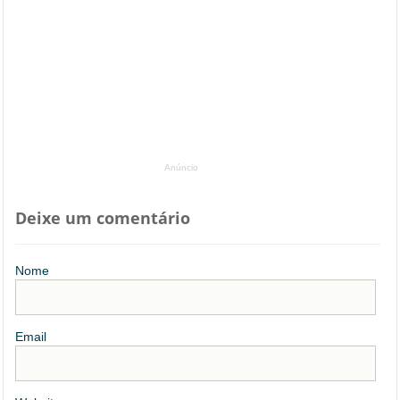
Anúncio
Deixe um comentário
Nome
Email