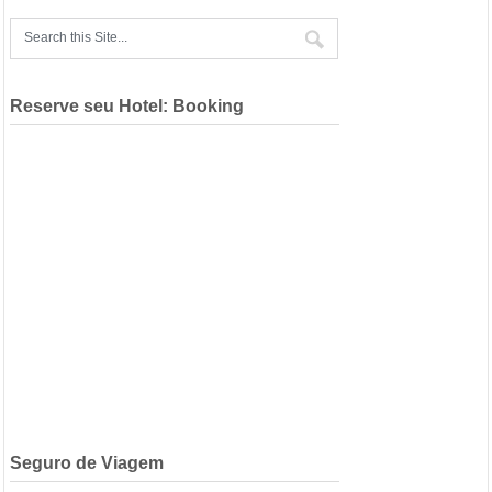
Reserve seu Hotel: Booking
Seguro de Viagem