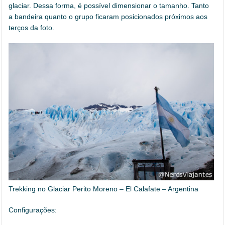
glaciar. Dessa forma, é possível dimensionar o tamanho. Tanto
a bandeira quanto o grupo ficaram posicionados próximos aos
terços da foto.
Trekking no Glaciar Perito Moreno – El Calafate – Argentina
Configurações: