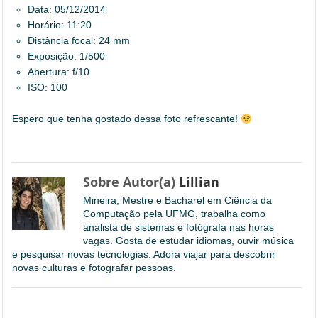
Data: 05/12/2014
Horário: 11:20
Distância focal: 24 mm
Exposição: 1/500
Abertura: f/10
ISO: 100
Espero que tenha gostado dessa foto refrescante!
Sobre Autor(a)
Lillian
Mineira, Mestre e Bacharel em Ciência da
Computação pela UFMG, trabalha como
analista de sistemas e fotógrafa nas horas
vagas. Gosta de estudar idiomas, ouvir música
e pesquisar novas tecnologias. Adora viajar para descobrir
novas culturas e fotografar pessoas.