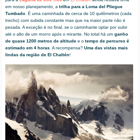
em nosso planejamento, a
trilha para a Loma del Pliegue
Tumbado
. É uma caminhada de cerca de 10 quilômetros (cada
trecho) com subida constante mas que na maior parte não é
pesada. A exceção é no final, se o caminhante optar por subir
até o alto de um morro após o mirante. No total há um
ganho
de quase 1200 metros de altitude
e o
tempo de percurso é
estimado em 4 horas
. A recompensa?
Uma das vistas mais
lindas da região de El Chaltén
!