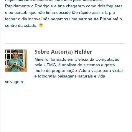
Rapidamente o Rodrigo e a Ana chegaram como dois foguetes
e eu percebi que não tinha descido tão rápido assim. E pra
fechar o dia incrível nós pegamos uma
carona na Fiona
até o
centro da cidade.
Sobre Autor(a)
Helder
Mineiro, formado em Ciência da Computação
pela UFMG, é analista de sistemas e gosta
muito de programação. Adora viajar para visitar
e fotografar paisagens naturais e vida
selvagem.