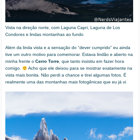
Vista na direção norte, com Laguna Capri, Laguna de Los
Condores e lindas montanhas ao fundo
Além da linda vista e a sensação do “dever cumprido” eu ainda
tive um outro motivo para comemorar. Estava lindão e aberto na
minha frente o
Cerro Torre
, que tanto insistiu em fazer hora
comigo.
Acho que ele deixou para se mostrar exatamente na
vista mais bonita. Não perdi a chance e tirei algumas fotos. É
realmente uma das montanhas mais fotogênicas que eu já vi.