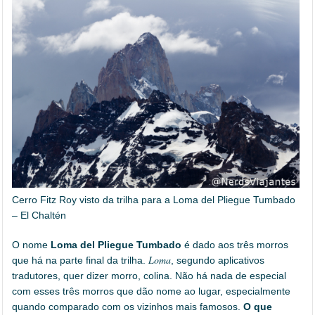
Cerro Fitz Roy visto da trilha para a Loma del Pliegue Tumbado
– El Chaltén
O nome
Loma del Pliegue Tumbado
é dado aos três morros
Loma
que há na parte final da trilha.
, segundo aplicativos
tradutores, quer dizer morro, colina. Não há nada de especial
com esses três morros que dão nome ao lugar, especialmente
quando comparado com os vizinhos mais famosos.
O que