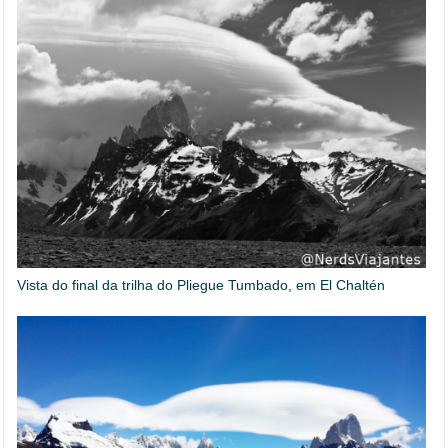
Vista do final da trilha do Pliegue Tumbado, em El Chaltén