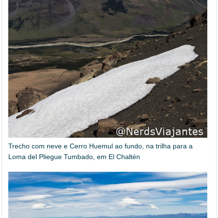
Trecho com neve e Cerro Huemul ao fundo, na trilha para a
Loma del Pliegue Tumbado, em El Chaltén