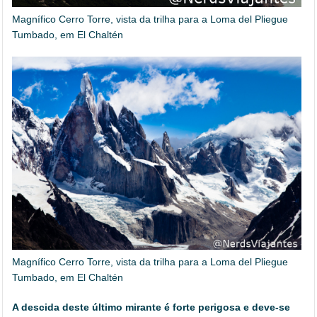
Magnífico Cerro Torre, vista da trilha para a Loma del Pliegue
Tumbado, em El Chaltén
Magnífico Cerro Torre, vista da trilha para a Loma del Pliegue
Tumbado, em El Chaltén
A descida deste último mirante é forte perigosa e deve-se