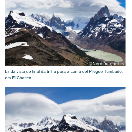
Linda vista do final da trilha para a Loma del Pliegue Tumbado,
em El Chaltén