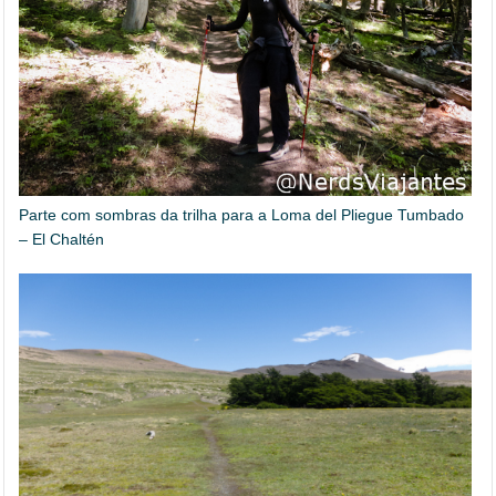
Parte com sombras da trilha para a Loma del Pliegue Tumbado
– El Chaltén