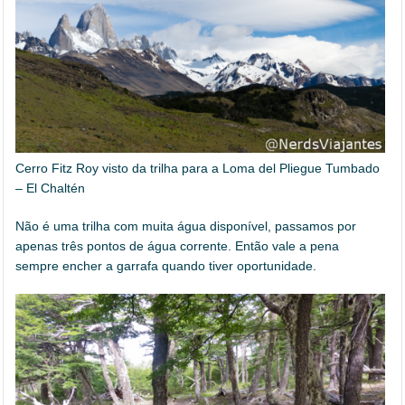
Cerro Fitz Roy visto da trilha para a Loma del Pliegue Tumbado
– El Chaltén
Não é uma trilha com muita água disponível, passamos por
apenas três pontos de água corrente. Então vale a pena
sempre encher a garrafa quando tiver oportunidade.