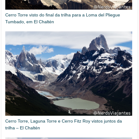
Cerro Torre visto do final da trilha para a Loma del Pliegue
Tumbado, em El Chaltén
Cerro Torre, Laguna Torre e Cerro Fitz Roy vistos juntos da
trilha – El Chaltén