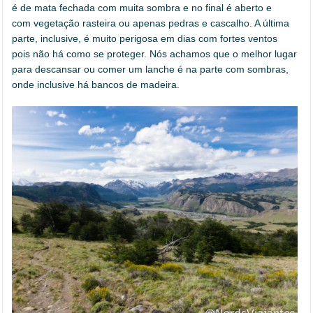
é de mata fechada com muita sombra e no final é aberto e
com vegetação rasteira ou apenas pedras e cascalho. A última
parte, inclusive, é muito perigosa em dias com fortes ventos
pois não há como se proteger. Nós achamos que o melhor lugar
para descansar ou comer um lanche é na parte com sombras,
onde inclusive há bancos de madeira.