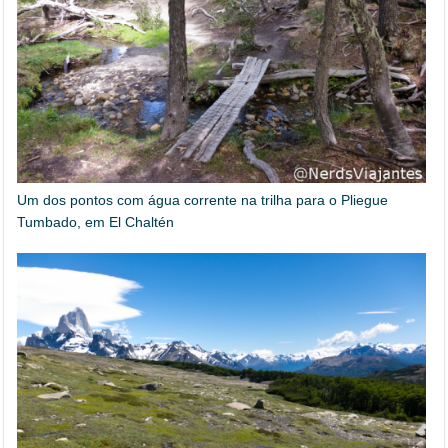
Um dos pontos com água corrente na trilha para o Pliegue
Tumbado, em El Chaltén