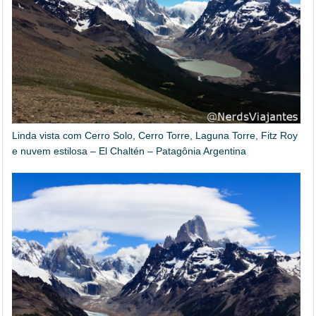
Linda vista com Cerro Solo, Cerro Torre, Laguna Torre, Fitz Roy
e nuvem estilosa – El Chaltén – Patagônia Argentina