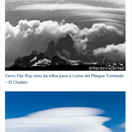
Cerro Fitz Roy visto da trilha para a Loma del Pliegue Tumbado
– El Chaltén