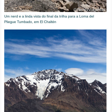
Um nerd e a linda vista do final da trilha para a Loma del
Pliegue Tumbado, em El Chaltén