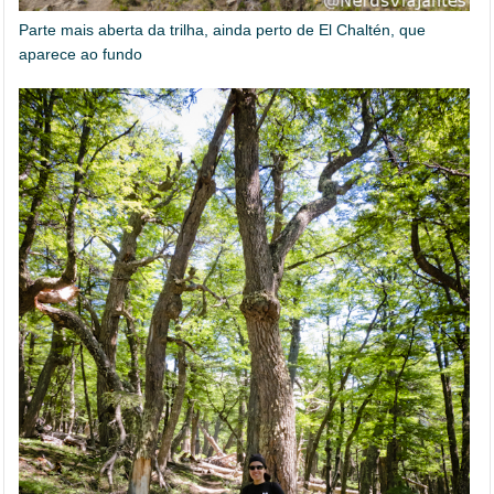
Parte mais aberta da trilha, ainda perto de El Chaltén, que
aparece ao fundo