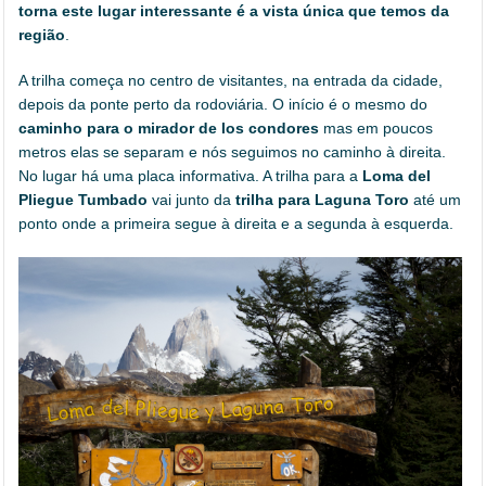
torna este lugar interessante é a vista única que temos da
região
.
A trilha começa no centro de visitantes, na entrada da cidade,
depois da ponte perto da rodoviária. O início é o mesmo do
caminho para o mirador de los condores
mas em poucos
metros elas se separam e nós seguimos no caminho à direita.
No lugar há uma placa informativa. A trilha para a
Loma del
Pliegue Tumbado
vai junto da
trilha para Laguna Toro
até um
ponto onde a primeira segue à direita e a segunda à esquerda.