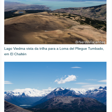
Lago Viedma vista da trilha para a Loma del Pliegue Tumbado,
em El Chaltén