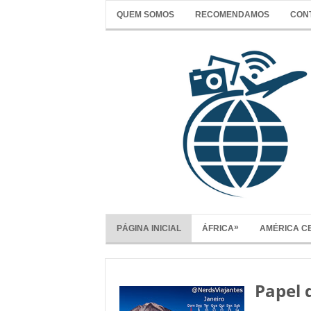
QUEM SOMOS
RECOMENDAMOS
CON
»
PÁGINA INICIAL
ÁFRICA
AMÉRICA C
Papel 