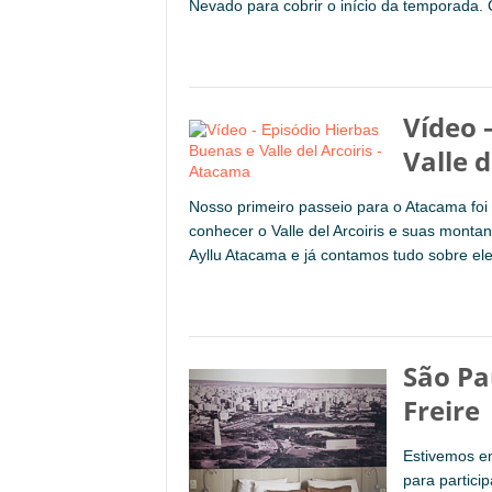
Nevado para cobrir o início da temporada
Vídeo 
Valle d
Nosso primeiro passeio para o Atacama foi 
conhecer o Valle del Arcoiris e suas mont
Ayllu Atacama e já contamos tudo sobre ele 
São Pa
Freire
Estivemos e
para partici