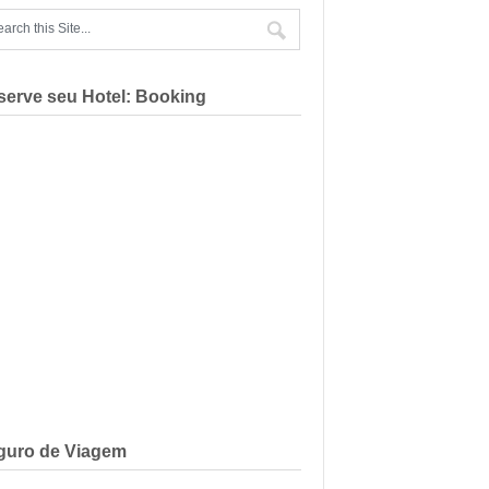
serve seu Hotel: Booking
guro de Viagem