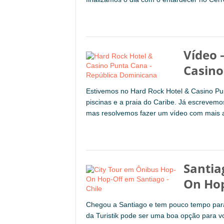
Vídeo 
Casino
Estivemos no Hard Rock Hotel & Casino Pu
piscinas e a praia do Caribe. Já escrevemo
mas resolvemos fazer um vídeo com mais 
Santia
On Hop
Chegou a Santiago e tem pouco tempo para
da Turistik pode ser uma boa opção para vo