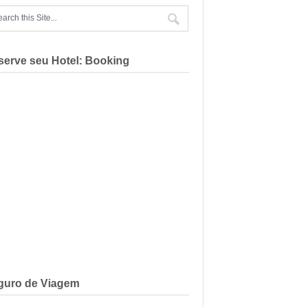
serve seu Hotel: Booking
guro de Viagem