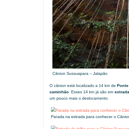
Cânion Sussuapara – Jalapão
O cânion está localizado a 14 km de
Ponte 
caminhão
. Esses 14 km já são em
estrada
um pouco mais o deslocamento.
Parada na estrada para conhecer o Cânio