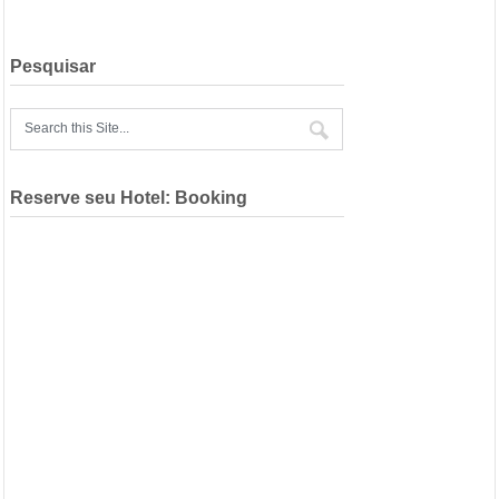
Pesquisar
Reserve seu Hotel: Booking