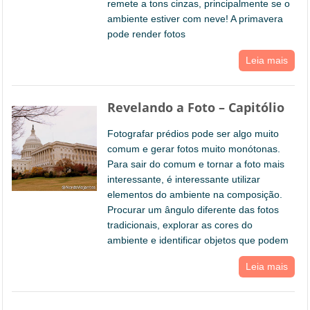
remete a tons cinzas, principalmente se o
ambiente estiver com neve! A primavera
pode render fotos
Leia mais
Revelando a Foto – Capitólio
Fotografar prédios pode ser algo muito
comum e gerar fotos muito monótonas.
Para sair do comum e tornar a foto mais
interessante, é interessante utilizar
elementos do ambiente na composição.
Procurar um ângulo diferente das fotos
tradicionais, explorar as cores do
ambiente e identificar objetos que podem
Leia mais