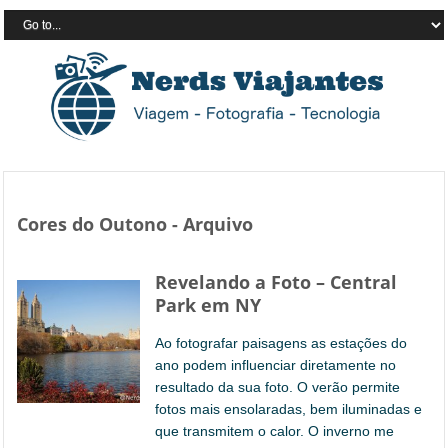
Cores do Outono - Arquivo
Revelando a Foto – Central
Park em NY
Ao fotografar paisagens as estações do
ano podem influenciar diretamente no
resultado da sua foto. O verão permite
fotos mais ensolaradas, bem iluminadas e
que transmitem o calor. O inverno me