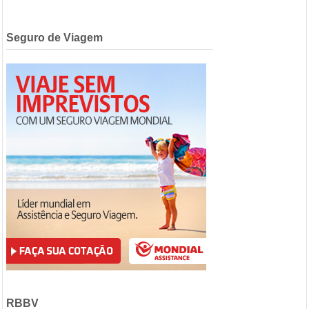
Seguro de Viagem
RBBV