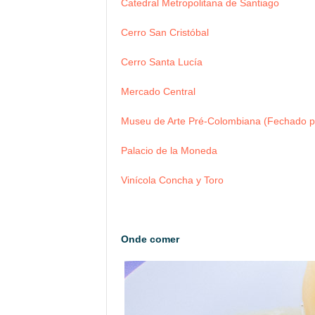
Catedral Metropolitana de Santiago
Cerro San Cristóbal
Cerro Santa Lucía
Mercado Central
Museu de Arte Pré-Colombiana (Fechado pa
Palacio de la Moneda
Vinícola Concha y Toro
Onde comer