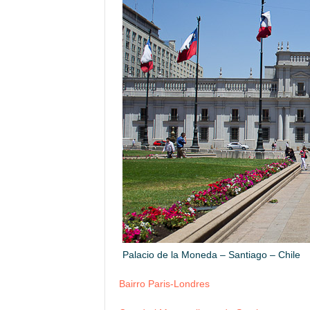
Palacio de la Moneda – Santiago – Chile
Bairro Paris-Londres