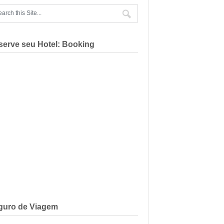
serve seu Hotel: Booking
guro de Viagem