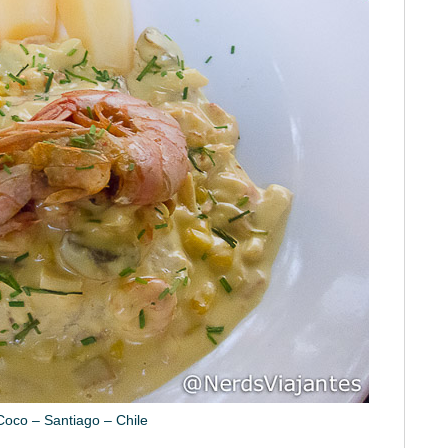
Coco – Santiago – Chile