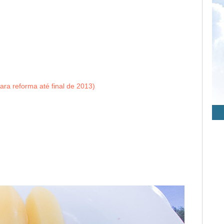
ra reforma até final de 2013)