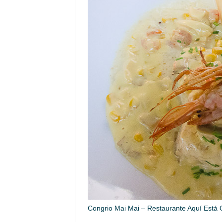
Congrio Mai Mai – Restaurante Aquí Está 