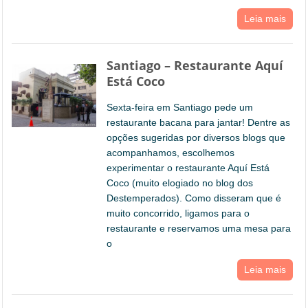
Leia mais
Santiago – Restaurante Aquí
Está Coco
Sexta-feira em Santiago pede um
restaurante bacana para jantar! Dentre as
opções sugeridas por diversos blogs que
acompanhamos, escolhemos
experimentar o restaurante Aquí Está
Coco (muito elogiado no blog dos
Destemperados). Como disseram que é
muito concorrido, ligamos para o
restaurante e reservamos uma mesa para
o
Leia mais