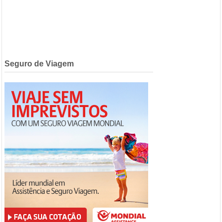
Seguro de Viagem