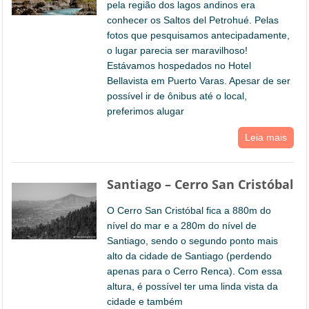
pela região dos lagos andinos era
conhecer os Saltos del Petrohué. Pelas
fotos que pesquisamos antecipadamente,
o lugar parecia ser maravilhoso!
Estávamos hospedados no Hotel
Bellavista em Puerto Varas. Apesar de ser
possível ir de ônibus até o local,
preferimos alugar
Leia mais
Santiago – Cerro San Cristóbal
O Cerro San Cristóbal fica a 880m do
nível do mar e a 280m do nível de
Santiago, sendo o segundo ponto mais
alto da cidade de Santiago (perdendo
apenas para o Cerro Renca). Com essa
altura, é possível ter uma linda vista da
cidade e também