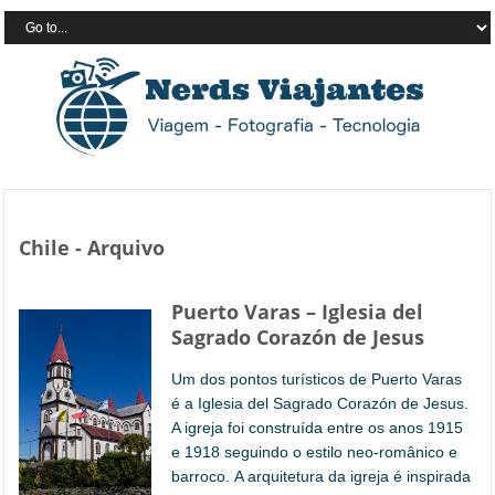
Chile - Arquivo
Puerto Varas – Iglesia del
Sagrado Corazón de Jesus
Um dos pontos turísticos de Puerto Varas
é a Iglesia del Sagrado Corazón de Jesus.
A igreja foi construída entre os anos 1915
e 1918 seguindo o estilo neo-românico e
barroco. A arquitetura da igreja é inspirada