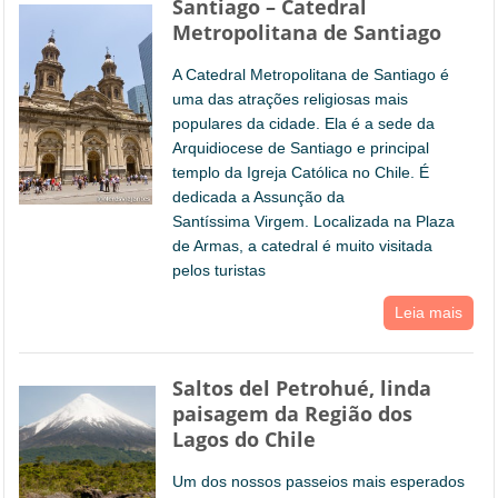
Santiago – Catedral
Metropolitana de Santiago
A Catedral Metropolitana de Santiago é
uma das atrações religiosas mais
populares da cidade. Ela é a sede da
Arquidiocese de Santiago e principal
templo da Igreja Católica no Chile. É
dedicada a Assunção da
Santíssima Virgem. Localizada na Plaza
de Armas, a catedral é muito visitada
pelos turistas
Leia mais
Saltos del Petrohué, linda
paisagem da Região dos
Lagos do Chile
Um dos nossos passeios mais esperados