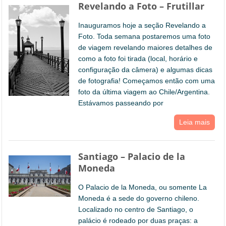
Revelando a Foto – Frutillar
Inauguramos hoje a seção Revelando a
Foto. Toda semana postaremos uma foto
de viagem revelando maiores detalhes de
como a foto foi tirada (local, horário e
configuração da câmera) e algumas dicas
de fotografia! Começamos então com uma
foto da última viagem ao Chile/Argentina.
Estávamos passeando por
Leia mais
Santiago – Palacio de la
Moneda
O Palacio de la Moneda, ou somente La
Moneda é a sede do governo chileno.
Localizado no centro de Santiago, o
palácio é rodeado por duas praças: a