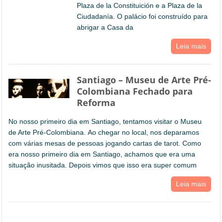
Plaza de la Constituición e a Plaza de la
Ciudadanía. O palácio foi construído para
abrigar a Casa da
Leia mais
Santiago – Museu de Arte Pré-
Colombiana Fechado para
Reforma
No nosso primeiro dia em Santiago, tentamos visitar o Museu
de Arte Pré-Colombiana. Ao chegar no local, nos deparamos
com várias mesas de pessoas jogando cartas de tarot. Como
era nosso primeiro dia em Santiago, achamos que era uma
situação inusitada. Depois vimos que isso era super comum
Leia mais