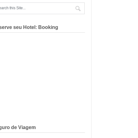
serve seu Hotel: Booking
guro de Viagem