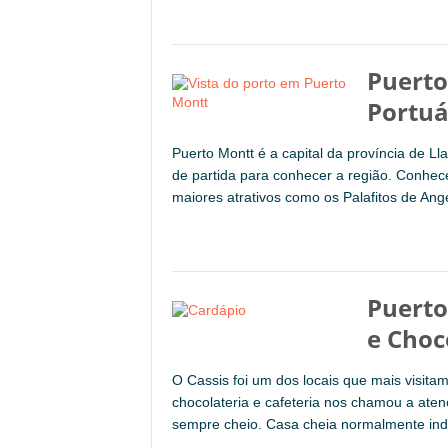
Puerto
Portuá
Puerto Montt é a capital da província de L
de partida para conhecer a região. Conhec
maiores atrativos como os Palafitos de A
Puerto
e Choc
O Cassis foi um dos locais que mais visita
chocolateria e cafeteria nos chamou a aten
sempre cheio. Casa cheia normalmente indi