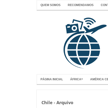
QUEM SOMOS
RECOMENDAMOS
CON
»
PÁGINA INICIAL
ÁFRICA
AMÉRICA C
Chile - Arquivo