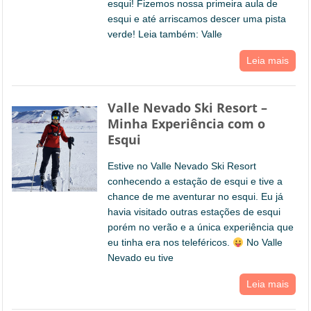
esqui! Fizemos nossa primeira aula de
esqui e até arriscamos descer uma pista
verde! Leia também: Valle
Leia mais
Valle Nevado Ski Resort –
Minha Experiência com o
Esqui
Estive no Valle Nevado Ski Resort
conhecendo a estação de esqui e tive a
chance de me aventurar no esqui. Eu já
havia visitado outras estações de esqui
porém no verão e a única experiência que
eu tinha era nos teleféricos.
No Valle
Nevado eu tive
Leia mais