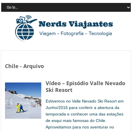
Chile - Arquivo
Vídeo – Episódio Valle Nevado
Ski Resort
Estivemos no Valle Nevado Ski Resort em
Junho/2016 para conferir a abertura da
temporada e conhecer uma das estações
de esqui mais famosas do Chile.
Aproveitamos para nos aventurar no