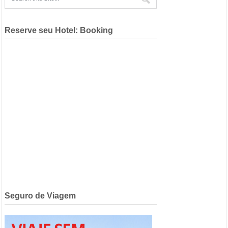
Reserve seu Hotel: Booking
Seguro de Viagem