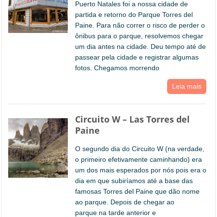
Puerto Natales foi a nossa cidade de
partida e retorno do Parque Torres del
Paine. Para não correr o risco de perder o
ônibus para o parque, resolvemos chegar
um dia antes na cidade. Deu tempo até de
passear pela cidade e registrar algumas
fotos. Chegamos morrendo
Leia mais
Circuito W – Las Torres del
Paine
O segundo dia do Circuito W (na verdade,
o primeiro efetivamente caminhando) era
um dos mais esperados por nós pois era o
dia em que subiríamos até a base das
famosas Torres del Paine que dão nome
ao parque. Depois de chegar ao
parque na tarde anterior e