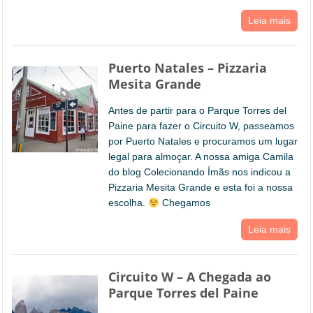
Leia mais
Puerto Natales – Pizzaria
Mesita Grande
Antes de partir para o Parque Torres del
Paine para fazer o Circuito W, passeamos
por Puerto Natales e procuramos um lugar
legal para almoçar. A nossa amiga Camila
do blog Colecionando Ímãs nos indicou a
Pizzaria Mesita Grande e esta foi a nossa
escolha.
Chegamos
Leia mais
Circuito W – A Chegada ao
Parque Torres del Paine