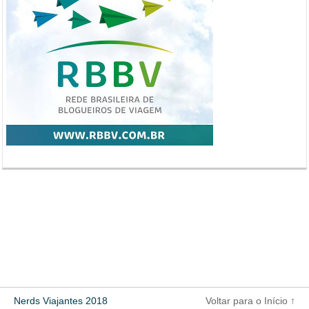
Nerds Viajantes 2018
Voltar para o Início ↑