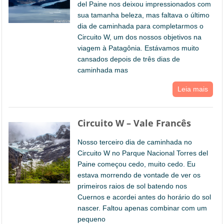
del Paine nos deixou impressionados com
sua tamanha beleza, mas faltava o último
dia de caminhada para completarmos o
Circuito W, um dos nossos objetivos na
viagem à Patagônia. Estávamos muito
cansados depois de três dias de
caminhada mas
Leia mais
Circuito W – Vale Francês
Nosso terceiro dia de caminhada no
Circuito W no Parque Nacional Torres del
Paine começou cedo, muito cedo. Eu
estava morrendo de vontade de ver os
primeiros raios de sol batendo nos
Cuernos e acordei antes do horário do sol
nascer. Faltou apenas combinar com um
pequeno